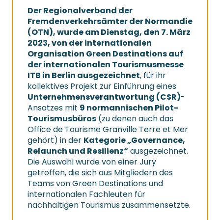
Der Regionalverband der
Fremdenverkehrsämter der Normandie
(OTN), wurde am Dienstag, den 7. März
2023, von der internationalen
Organisation Green Destinations auf
der internationalen Tourismusmesse
ITB in Berlin ausgezeichnet
, für ihr
kollektives Projekt zur Einführung eines
Unternehmensverantwortung (CSR)
-
Ansatzes mit
9 normannischen Pilot-
Tourismusbüros
(zu denen auch das
Office de Tourisme Granville Terre et Mer
gehört) in der
Kategorie „Governance,
Relaunch und Resilienz“
ausgezeichnet.
Die Auswahl wurde von einer Jury
getroffen, die sich aus Mitgliedern des
Teams von Green Destinations und
internationalen Fachleuten für
nachhaltigen Tourismus zusammensetzte.