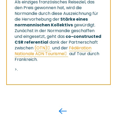
Als einziges französisches Reiseziel, das
den Preis gewonnen hat, wird die
Normandie durch diese Auszeichnung für
die Hervorhebung der
Stärke eines
normannischen Kollektivs
gewürdigt.
Zunächst in der Normandie geschaffen
und eingesetzt, geht das
co-constructed
CSR referential
dank der Partnerschaft
zwischen
(OTN)
und der
Fédération
Nationale ADN Tourisme
auf Tour durch
Frankreich.
>.