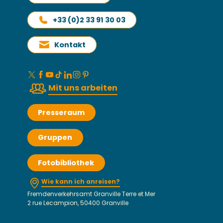
+33 (0)2 33 91 30 03
Kontakt
Mit uns arbeiten
Presseraum
Gruppen
Fotobibliothek
Wie kann ich anreisen?
Fremdenverkehrsamt Granville Terre et Mer
2 rue Lecampion, 50400 Granville