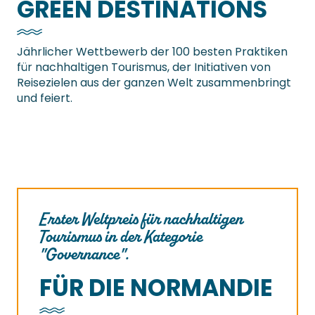
GREEN DESTINATIONS
Jährlicher Wettbewerb der 100 besten Praktiken
für nachhaltigen Tourismus, der Initiativen von
Reisezielen aus der ganzen Welt zusammenbringt
und feiert.
Erster Weltpreis für nachhaltigen
Tourismus in der Kategorie
"Governance".
FÜR DIE NORMANDIE