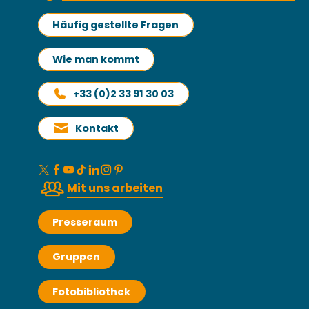
Häufig gestellte Fragen
Wie man kommt
+33 (0)2 33 91 30 03
Kontakt
Mit uns arbeiten
Presseraum
Gruppen
Fotobibliothek