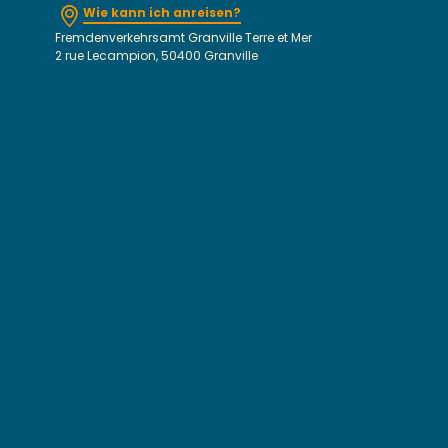
Wie kann ich anreisen?
Fremdenverkehrsamt Granville Terre et Mer
2 rue Lecampion, 50400 Granville