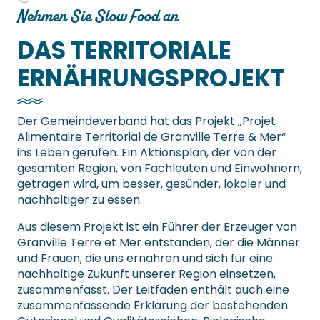
Nehmen Sie Slow Food an
DAS TERRITORIALE
ERNÄHRUNGSPROJEKT
Der Gemeindeverband hat das Projekt „Projet
Alimentaire Territorial de Granville Terre & Mer“
ins Leben gerufen. Ein Aktionsplan, der von der
gesamten Region, von Fachleuten und Einwohnern,
getragen wird, um besser, gesünder, lokaler und
nachhaltiger zu essen.
Aus diesem Projekt ist ein Führer der Erzeuger von
Granville Terre et Mer entstanden, der die Männer
und Frauen, die uns ernähren und sich für eine
nachhaltige Zukunft unserer Region einsetzen,
zusammenfasst. Der Leitfaden enthält auch eine
zusammenfassende Erklärung der bestehenden