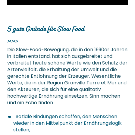
5 gute Gründe für Slow Food
Die Slow-Food-Bewegung, die in den 1990er Jahren
in Italien entstand, hat sich ausgebreitet und
verbreitet heute schöne Werte wie den Schutz der
Artenvielfalt, die Erhaltung der Umwelt und die
gerechte Entlohnung der Erzeuger. Wesentliche
Werte, die in der Region Granville Terre et Mer und
den Akteuren, die sich für eine qualitativ
hochwertige Ernährung einsetzen, Sinn machen
und ein Echo finden.
Soziale Bindungen schaffen, den Menschen
wieder in den Mittelpunkt der Ernährungslogik
stellen;