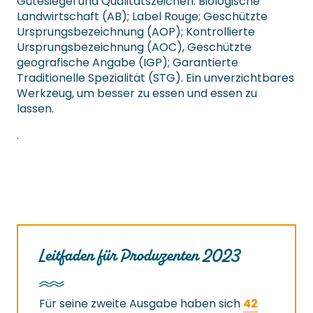
Gütesiegel und Qualitätszeichen: Biologische
Landwirtschaft (AB); Label Rouge; Geschützte
Ursprungsbezeichnung (AOP); Kontrollierte
Ursprungsbezeichnung (AOC), Geschützte
geografische Angabe (IGP); Garantierte
Traditionelle Spezialität (STG). Ein unverzichtbares
Werkzeug, um besser zu essen und essen zu
lassen.
.
Leitfaden für Produzenten 2023
Für seine zweite Ausgabe haben sich
42