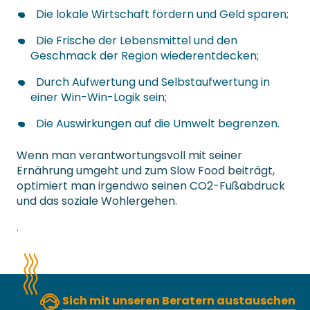
Die lokale Wirtschaft fördern und Geld sparen;
Die Frische der Lebensmittel und den
Geschmack der Region wiederentdecken;
Durch Aufwertung und Selbstaufwertung in
einer Win-Win-Logik sein;
Die Auswirkungen auf die Umwelt begrenzen.
Wenn man verantwortungsvoll mit seiner
Ernährung umgeht und zum Slow Food beiträgt,
optimiert man irgendwo seinen CO2-Fußabdruck
und das soziale Wohlergehen.
.
Sich mit unseren Beratern austauschen