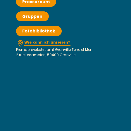
Presseraum
Gruppen
Fotobibliothek
Wie kann ich anreisen?
Fremdenverkehrsamt Granville Terre et Mer
2 rue Lecampion, 50400 Granville