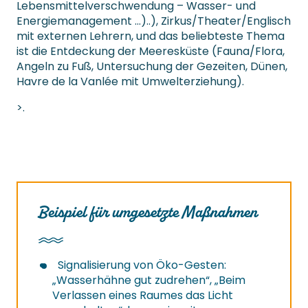
Lebensmittelverschwendung – Wasser- und
Energiemanagement …)..), Zirkus/Theater/Englisch
mit externen Lehrern, und das beliebteste Thema
ist die Entdeckung der Meeresküste (Fauna/Flora,
Angeln zu Fuß, Untersuchung der Gezeiten, Dünen,
Havre de la Vanlée mit Umwelterziehung).
>.
Beispiel für umgesetzte Maßnahmen
Signalisierung von Öko-Gesten:
„Wasserhähne gut zudrehen“, „Beim
Verlassen eines Raumes das Licht