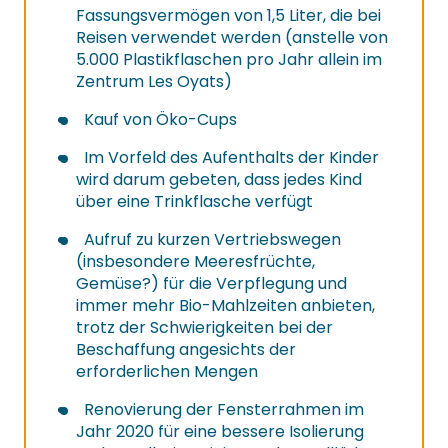
Fassungsvermögen von 1,5 Liter, die bei
Reisen verwendet werden (anstelle von
5.000 Plastikflaschen pro Jahr allein im
Zentrum Les Oyats)
Kauf von Öko-Cups
Im Vorfeld des Aufenthalts der Kinder
wird darum gebeten, dass jedes Kind
über eine Trinkflasche verfügt
Aufruf zu kurzen Vertriebswegen
(insbesondere Meeresfrüchte,
Gemüse?) für die Verpflegung und
immer mehr Bio-Mahlzeiten anbieten,
trotz der Schwierigkeiten bei der
Beschaffung angesichts der
erforderlichen Mengen
Renovierung der Fensterrahmen im
Jahr 2020 für eine bessere Isolierung