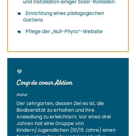
und Installation einiger Solar-Rollläden
Einrichtung eines pädagogischen
Gartens
Pflege der „Null-Phyto“-Website
Coup de coeur Aktion
Der Lehrgarten, dessen Ziel es ist, die
Biodiversität zu erhalten und ihre
Ansiedlung zu erleichtern. Vor etwa drei
Jahren hat eine Gruppe von
Kindern/Jugendlichen (10/15 Jahre) einen