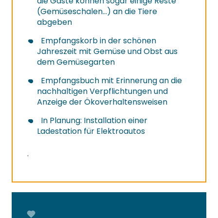
die Gäste können sogar einige Reste
(Gemüseschalen…) an die Tiere
abgeben
Empfangskorb in der schönen
Jahreszeit mit Gemüse und Obst aus
dem Gemüsegarten
Empfangsbuch mit Erinnerung an die
nachhaltigen Verpflichtungen und
Anzeige der Ökoverhaltensweisen
In Planung: Installation einer
Ladestation für Elektroautos
.