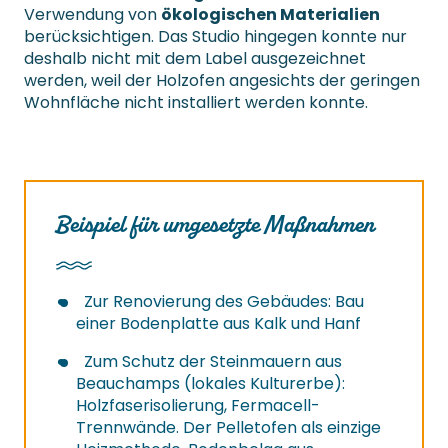
Verwendung von
ökologischen Materialien
berücksichtigen. Das Studio hingegen konnte nur
deshalb nicht mit dem Label ausgezeichnet
werden, weil der Holzofen angesichts der geringen
Wohnfläche nicht installiert werden konnte.
Beispiel für umgesetzte Maßnahmen
Zur Renovierung des Gebäudes: Bau
einer Bodenplatte aus Kalk und Hanf
Zum Schutz der Steinmauern aus
Beauchamps (lokales Kulturerbe):
Holzfaserisolierung, Fermacell-
Trennwände. Der Pelletofen als einzige