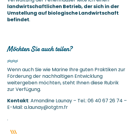
landwirtschaftlichen Betrieb, der sich in der
Umstellung auf biologische Landwirtschaft
befindet
.
Möchten Sie auch teilen?
Wenn auch Sie wie Marine Ihre guten Praktiken zur
Förderung der nachhaltigen Entwicklung
weitergeben möchten, steht Ihnen diese Rubrik
zur Verfügung.
Kontakt
: Amandine Launay – Tel.: 06 40 67 26 74 –
E-Mail:
a.launay@otgtm.fr
.