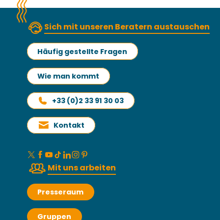
Sich mit unseren Beratern austauschen
Häufig gestellte Fragen
Wie man kommt
+33 (0)2 33 91 30 03
Kontakt
Mit uns arbeiten
Presseraum
Gruppen