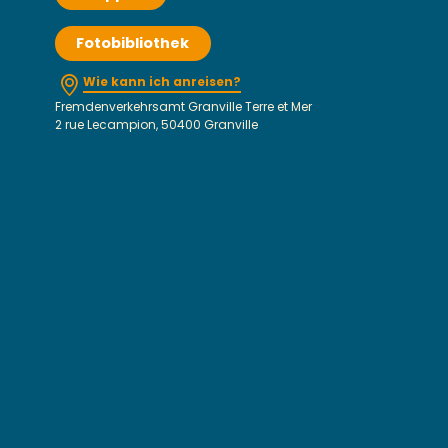
Fotobibliothek
Wie kann ich anreisen?
Fremdenverkehrsamt Granville Terre et Mer
2 rue Lecampion, 50400 Granville