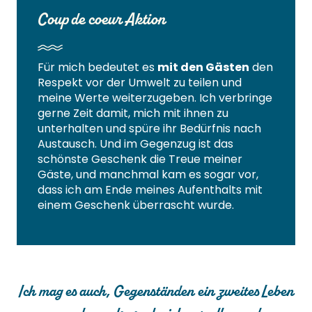
Coup de coeur Aktion
Für mich bedeutet es
mit den Gästen
den
Respekt vor der Umwelt zu teilen und
meine Werte weiterzugeben. Ich verbringe
gerne Zeit damit, mich mit ihnen zu
unterhalten und spüre ihr Bedürfnis nach
Austausch. Und im Gegenzug ist das
schönste Geschenk die Treue meiner
Gäste, und manchmal kam es sogar vor,
dass ich am Ende meines Aufenthalts mit
einem Geschenk überrascht wurde.
Ich mag es auch, Gegenständen ein zweites Leben