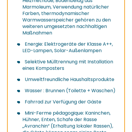
Heizmethode, Bodenbelag aus
Marmoleum, Verwendung natürlicher
Farben, thermodynamischer
Warmwasserspeicher gehören zu den
weiteren umgesetzten nachhaltigen
Maßnahmen
Energie: Elektrogeräte der Klasse A++,
LED-Lampen, Solar-Außenlampen
Selektive Mülltrennung mit Installation
eines Komposters
Umweltfreundliche Haushaltsprodukte
Wasser : Brunnen (Toilette + Waschen)
Fahrrad zur Verfügung der Gäste
Mini-Ferme pédagogique: Kaninchen,
Hühner, Enten, Schafe der Rasse
„Avranchin“ (Erhaltung lokaler Rassen),