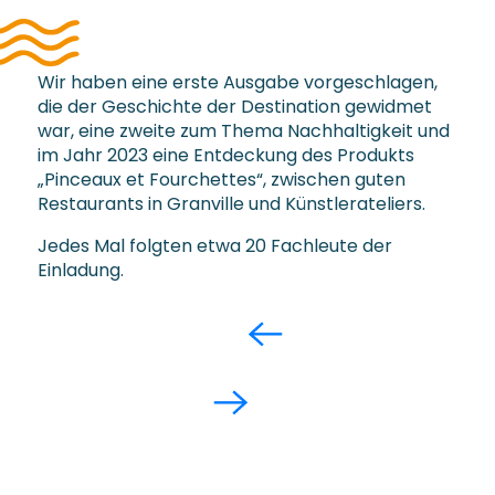
Wir haben eine erste Ausgabe vorgeschlagen,
die der Geschichte der Destination gewidmet
war, eine zweite zum Thema Nachhaltigkeit und
im Jahr 2023 eine Entdeckung des Produkts
„Pinceaux et Fourchettes“, zwischen guten
Restaurants in Granville und Künstlerateliers.
Jedes Mal folgten etwa 20 Fachleute der
Einladung.