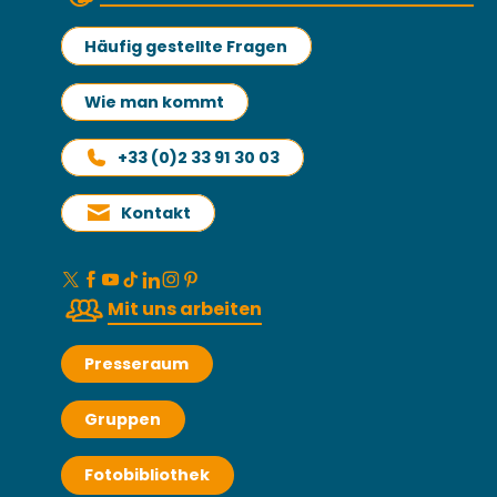
Häufig gestellte Fragen
Wie man kommt
+33 (0)2 33 91 30 03
Kontakt
Mit uns arbeiten
Presseraum
Gruppen
Fotobibliothek