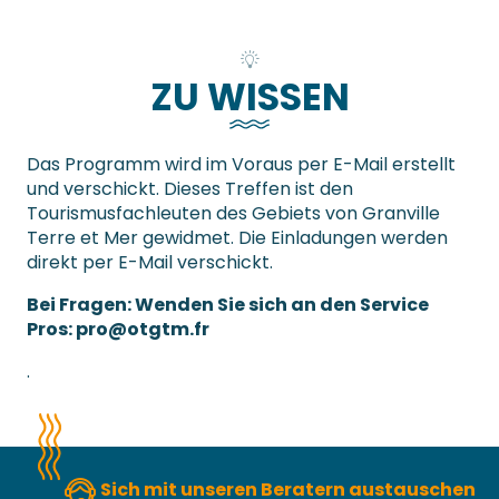
ZU WISSEN
Das Programm wird im Voraus per E-Mail erstellt
und verschickt. Dieses Treffen ist den
Tourismusfachleuten des Gebiets von Granville
Terre et Mer gewidmet. Die Einladungen werden
direkt per E-Mail verschickt.
Bei Fragen: Wenden Sie sich an den Service
Pros:
pro@otgtm.fr
.
Sich mit unseren Beratern austauschen