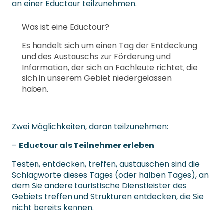
an einer Eductour teilzunehmen.
Was ist eine Eductour?
Es handelt sich um einen Tag der Entdeckung
und des Austauschs zur Förderung und
Information, der sich an Fachleute richtet, die
sich in unserem Gebiet niedergelassen
haben.
Zwei Möglichkeiten, daran teilzunehmen:
–
Eductour als Teilnehmer erleben
Testen, entdecken, treffen, austauschen sind die
Schlagworte dieses Tages (oder halben Tages), an
dem Sie andere touristische Dienstleister des
Gebiets treffen und Strukturen entdecken, die Sie
nicht bereits kennen.