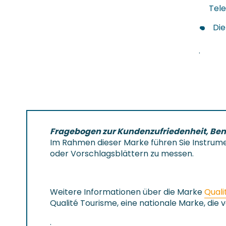
Tele
Die
.
Fragebogen zur Kundenzufriedenheit, B
Im Rahmen dieser Marke führen Sie Instrumen
oder Vorschlagsblättern zu messen.
Weitere Informationen über die Marke
Quali
Qualité Tourisme, eine nationale Marke, die
.