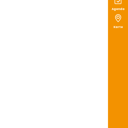
Agenda
Karte