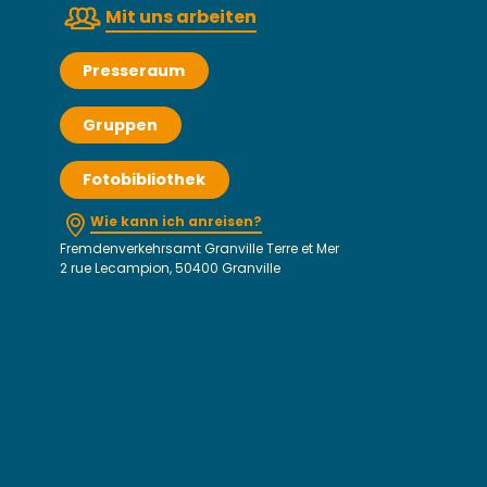
Mit uns arbeiten
Presseraum
Gruppen
Fotobibliothek
Wie kann ich anreisen?
Fremdenverkehrsamt Granville Terre et Mer
2 rue Lecampion, 50400 Granville