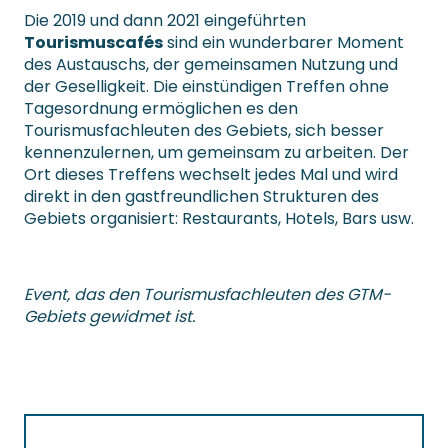
Die 2019 und dann 2021 eingeführten
Tourismuscafés
sind ein wunderbarer Moment
des Austauschs, der gemeinsamen Nutzung und
der Geselligkeit. Die einstündigen Treffen ohne
Tagesordnung ermöglichen es den
Tourismusfachleuten des Gebiets, sich besser
kennenzulernen, um gemeinsam zu arbeiten. Der
Ort dieses Treffens wechselt jedes Mal und wird
direkt in den gastfreundlichen Strukturen des
Gebiets organisiert: Restaurants, Hotels, Bars usw.
Event, das den Tourismusfachleuten des GTM-
Gebiets gewidmet ist.