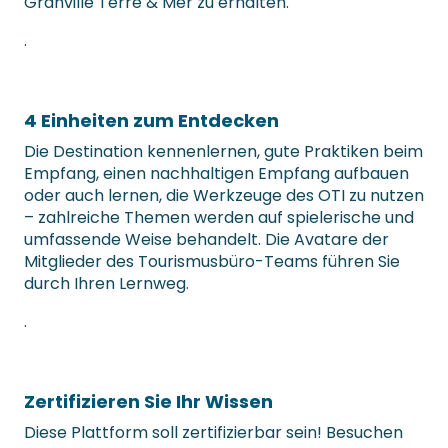
Granville Terre & Mer zu erhalten.
.
4 Einheiten zum Entdecken
Die Destination kennenlernen, gute Praktiken beim
Empfang, einen nachhaltigen Empfang aufbauen
oder auch lernen, die Werkzeuge des OTI zu nutzen
– zahlreiche Themen werden auf spielerische und
umfassende Weise behandelt. Die Avatare der
Mitglieder des Tourismusbüro-Teams führen Sie
durch Ihren Lernweg.
.
Zertifizieren Sie Ihr Wissen
Diese Plattform soll zertifizierbar sein! Besuchen