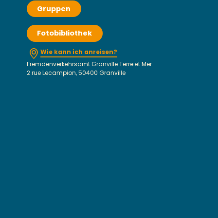
Gruppen
Fotobibliothek
Wie kann ich anreisen?
Fremdenverkehrsamt Granville Terre et Mer
2 rue Lecampion, 50400 Granville