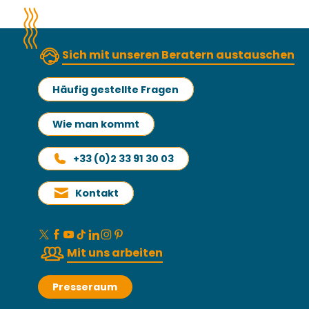
Sich mit unseren Beratern austauschen
Häufig gestellte Fragen
Wie man kommt
+33 (0)2 33 91 30 03
Kontakt
Mit uns arbeiten
Presseraum