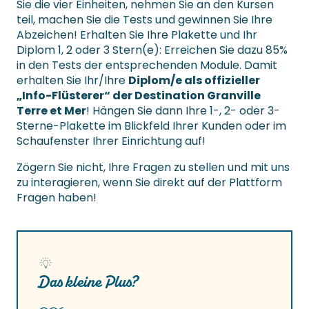
Sie die vier Einheiten, nehmen Sie an den Kursen
teil, machen Sie die Tests und gewinnen Sie Ihre
Abzeichen! Erhalten Sie Ihre Plakette und Ihr
Diplom 1, 2 oder 3 Stern(e): Erreichen Sie dazu 85%
in den Tests der entsprechenden Module. Damit
erhalten Sie Ihr/Ihre
Diplom/e als offizieller
„Info-Flüsterer“ der Destination Granville
Terre et Mer
! Hängen Sie dann Ihre 1-, 2- oder 3-
Sterne-Plakette im Blickfeld Ihrer Kunden oder im
Schaufenster Ihrer Einrichtung auf!
Zögern Sie nicht, Ihre Fragen zu stellen und mit uns
zu interagieren, wenn Sie direkt auf der Plattform
Fragen haben!
Das kleine Plus?