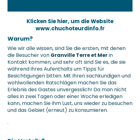
Klicken Sie hier, um die Website
www.chuchoteurdinfo.fr
Warum?
Wie wir alle wissen, sind Sie die ersten, mit denen
die Besucher von
Granville Terre et Mer
in
Kontakt kommen, und sehr oft sind Sie es, die sie
während ihres Aufenthalts um Tipps für
Besichtigungen bitten. Mit Ihren sachkundigen und
wohlwollenden Ratschlägen machen Sie das
Erlebnis des Gastes unvergesslich! Da man nicht
alles in zwei Tagen oder einer Woche erledigen
kann, machen Sie ihm Lust, uns wieder zu besuchen
und das Gebiet (erneut) zu konsumieren.
.