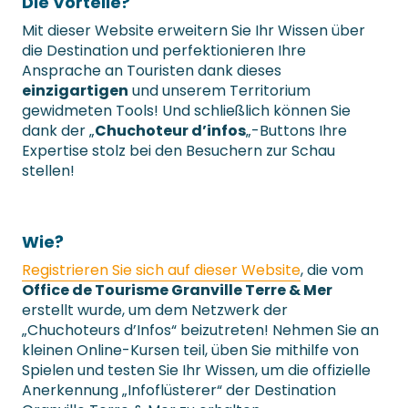
Die Vorteile?
Mit dieser Website erweitern Sie Ihr Wissen über
die Destination und perfektionieren Ihre
Ansprache an Touristen dank dieses
einzigartigen
und unserem Territorium
gewidmeten Tools! Und schließlich können Sie
dank der „
Chuchoteur d’infos
„-Buttons Ihre
Expertise stolz bei den Besuchern zur Schau
stellen!
Wie?
Registrieren Sie sich auf dieser Website
, die vom
Office de Tourisme Granville Terre & Mer
erstellt wurde, um dem Netzwerk der
„Chuchoteurs d’Infos“ beizutreten! Nehmen Sie an
kleinen Online-Kursen teil, üben Sie mithilfe von
Spielen und testen Sie Ihr Wissen, um die offizielle
Anerkennung „Infoflüsterer“ der Destination