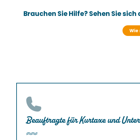
Brauchen Sie Hilfe? Sehen Sie sich 
Wie 
Beauftragte für Kurtaxe und Unter