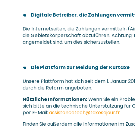
Digitale Betreiber, die Zahlungen vermit
Die Internetseiten, die Zahlungen vermitteln (A
die Gebietskörperschaft abzuführen. Achtung: No
angemeldet sind, um dies sicherzustellen.
Die Plattform zur Meldung der Kurtaxe
Unsere Plattform hat sich seit dem 1. Januar 20
durch die Reform angeboten.
Nützliche Informationen:
Wenn Sie ein Probl
sich bitte an die technische Unterstützung für G
per E-Mail:
assistancetech@taxesejour.fr
Finden Sie außerdem alle Informationen im Z