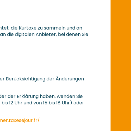
chtet, die Kurtaxe zu sammeln und an
n die digitalen Anbieter, bei denen Sie
unter Berücksichtigung der Änderungen
er der Erklärung haben, wenden Sie
bis 12 Uhr und von 15 bis 18 Uhr) oder
mer.taxesejour.fr/