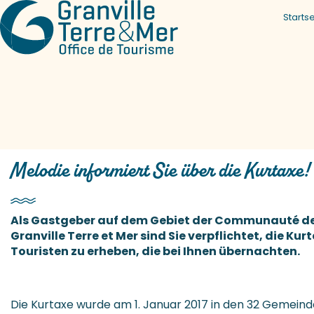
Startse
Melodie informiert Sie über die Kurtaxe!
Als Gastgeber auf dem Gebiet der Communauté 
Granville Terre et Mer sind Sie verpflichtet, die Ku
Touristen zu erheben, die bei Ihnen übernachten.
Die Kurtaxe wurde am 1. Januar 2017 in den 32 Geme