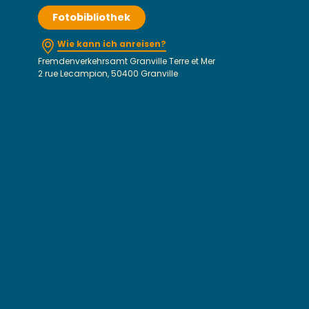
Fotobibliothek
Wie kann ich anreisen?
Fremdenverkehrsamt Granville Terre et Mer
2 rue Lecampion, 50400 Granville