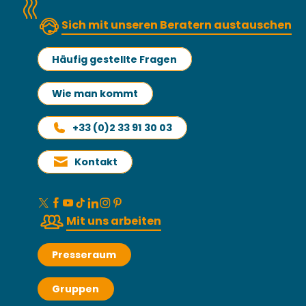
Sich mit unseren Beratern austauschen
Häufig gestellte Fragen
Wie man kommt
+33 (0)2 33 91 30 03
Kontakt
Mit uns arbeiten
Presseraum
Gruppen