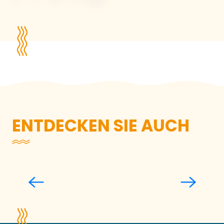
ENTDECKEN SIE AUCH
Die Aromen von’hier