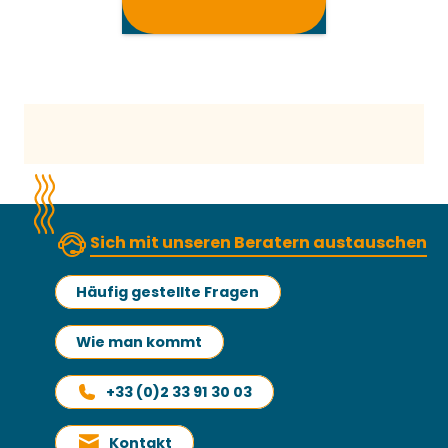
Sich mit unseren Beratern austauschen
Häufig gestellte Fragen
Wie man kommt
+33 (0)2 33 91 30 03
Kontakt