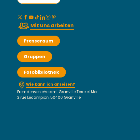
Mit uns arbeiten
Presseraum
Gruppen
Fotobibliothek
Wie kann ich anreisen?
Fremdenverkehrsamt Granville Terre et Mer
2 rue Lecampion, 50400 Granville