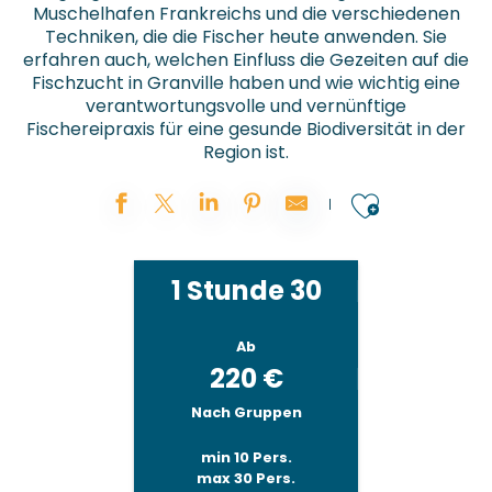
Muschelhafen Frankreichs und die verschiedenen
Techniken, die die Fischer heute anwenden. Sie
erfahren auch, welchen Einfluss die Gezeiten auf die
Fischzucht in Granville haben und wie wichtig eine
verantwortungsvolle und vernünftige
Fischereipraxis für eine gesunde Biodiversität in der
Region ist.
Ajouter
1 Stunde 30
Ab
220
€
Nach Gruppen
min 10 Pers.
max 30 Pers.