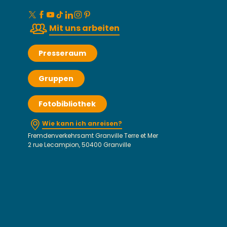
Mit uns arbeiten
Presseraum
Gruppen
Fotobibliothek
Wie kann ich anreisen?
Fremdenverkehrsamt Granville Terre et Mer
2 rue Lecampion, 50400 Granville