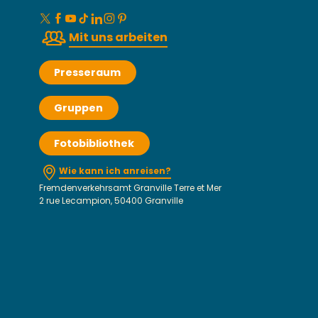
Mit uns arbeiten
Presseraum
Gruppen
Fotobibliothek
Wie kann ich anreisen?
Fremdenverkehrsamt Granville Terre et Mer
2 rue Lecampion, 50400 Granville