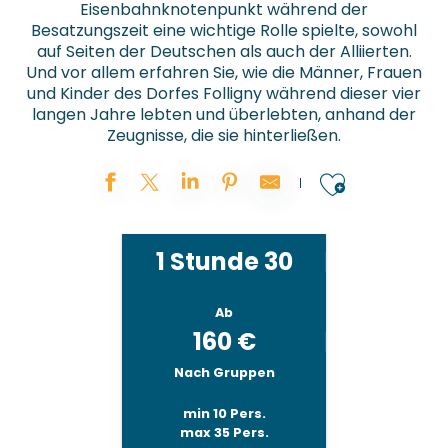
Eisenbahnknotenpunkt während der
Besatzungszeit eine wichtige Rolle spielte, sowohl
auf Seiten der Deutschen als auch der Alliierten.
Und vor allem erfahren Sie, wie die Männer, Frauen
und Kinder des Dorfes Folligny während dieser vier
langen Jahre lebten und überlebten, anhand der
Zeugnisse, die sie hinterließen.
Ajouter
1 Stunde 30
Ab
160
€
Nach Gruppen
min 10 Pers.
max 35 Pers.