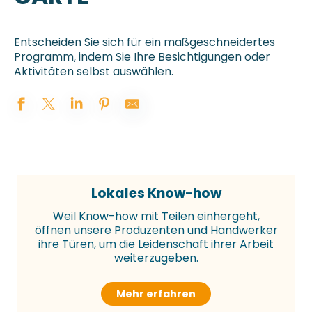
Entscheiden Sie sich für ein maßgeschneidertes
Programm, indem Sie Ihre Besichtigungen oder
Aktivitäten selbst auswählen.
Lokales Know-how
Weil Know-how mit Teilen einhergeht,
öffnen unsere Produzenten und Handwerker
ihre Türen, um die Leidenschaft ihrer Arbeit
weiterzugeben.
Mehr erfahren