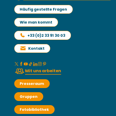
Häufig gestellte Fragen
Wie man kommt
+33 (0)2 33 91 30 03
Kontakt
Mit uns arbeiten
Presseraum
Gruppen
Fotobibliothek