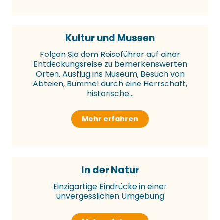
Kultur und Museen
Folgen Sie dem Reiseführer auf einer
Entdeckungsreise zu bemerkenswerten
Orten. Ausflug ins Museum, Besuch von
Abteien, Bummel durch eine Herrschaft,
historische...
Mehr erfahren
In der Natur
Einzigartige Eindrücke in einer
unvergesslichen Umgebung