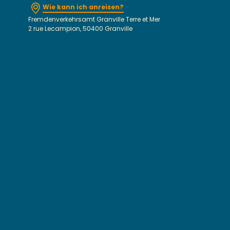
Wie kann ich anreisen?
Fremdenverkehrsamt Granville Terre et Mer
2 rue Lecampion, 50400 Granville