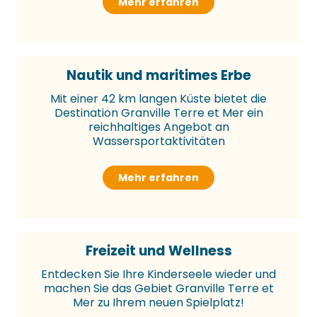
Mehr erfahren
Nautik und maritimes Erbe
Mit einer 42 km langen Küste bietet die
Destination Granville Terre et Mer ein
reichhaltiges Angebot an
Wassersportaktivitäten
Mehr erfahren
Freizeit und Wellness
Entdecken Sie Ihre Kinderseele wieder und
machen Sie das Gebiet Granville Terre et
Mer zu Ihrem neuen Spielplatz!