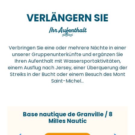
VERLÄNGERN SIE
Ihr Aufenthalt
Verbringen Sie eine oder mehrere Nächte in einer
unserer Gruppenunterkünfte und ergänzen Sie
Ihren Aufenthalt mit Wassersportaktivitäten,
einem Ausflug nach Jersey, einer Überquerung der
Streiks in der Bucht oder einem Besuch des Mont
Saint-Michel…
Base nautique de Granville / 8
Milles Nautic