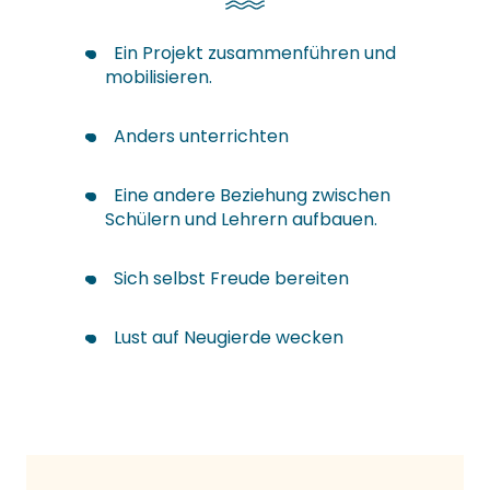
Ein Projekt zusammenführen und
mobilisieren.
Anders unterrichten
Eine andere Beziehung zwischen
Schülern und Lehrern aufbauen.
Sich selbst Freude bereiten
Lust auf Neugierde wecken