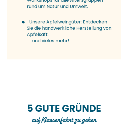
Workshops für alle Altersgruppen
rund um Natur und Umwelt.
Unsere Apfelweingüter: Entdecken
Sie die handwerkliche Herstellung von
Apfelsaft.
….. und vieles mehr!
5 GUTE GRÜNDE
auf Klassenfahrt zu gehen