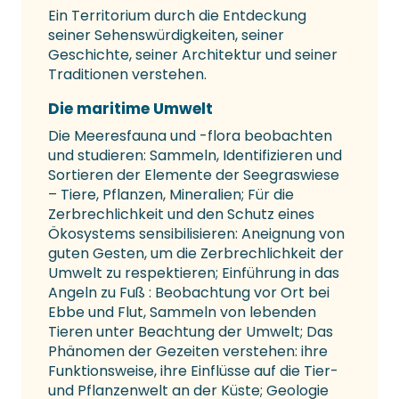
Ein Territorium durch die Entdeckung
seiner Sehenswürdigkeiten, seiner
Geschichte, seiner Architektur und seiner
Traditionen verstehen.
Die maritime Umwelt
Die Meeresfauna und -flora beobachten
und studieren: Sammeln, Identifizieren und
Sortieren der Elemente der Seegraswiese
– Tiere, Pflanzen, Mineralien; Für die
Zerbrechlichkeit und den Schutz eines
Ökosystems sensibilisieren: Aneignung von
guten Gesten, um die Zerbrechlichkeit der
Umwelt zu respektieren; Einführung in das
Angeln zu Fuß : Beobachtung vor Ort bei
Ebbe und Flut, Sammeln von lebenden
Tieren unter Beachtung der Umwelt; Das
Phänomen der Gezeiten verstehen: ihre
Funktionsweise, ihre Einflüsse auf die Tier-
und Pflanzenwelt an der Küste; Geologie