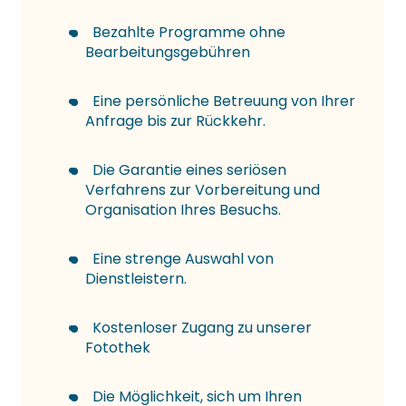
Bezahlte Programme ohne
Bearbeitungsgebühren
Eine persönliche Betreuung von Ihrer
Anfrage bis zur Rückkehr.
Die Garantie eines seriösen
Verfahrens zur Vorbereitung und
Organisation Ihres Besuchs.
Eine strenge Auswahl von
Dienstleistern.
Kostenloser Zugang zu unserer
Fotothek
Die Möglichkeit, sich um Ihren