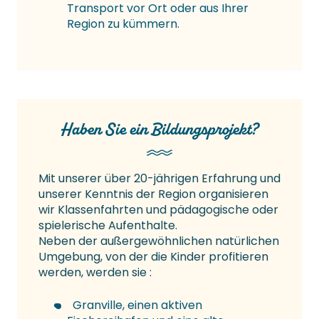
Transport vor Ort oder aus Ihrer
Region zu kümmern.
Haben Sie ein Bildungsprojekt?
Mit unserer über 20-jährigen Erfahrung und
unserer Kenntnis der Region organisieren
wir Klassenfahrten und pädagogische oder
spielerische Aufenthalte.
Neben der außergewöhnlichen natürlichen
Umgebung, von der die Kinder profitieren
werden, werden sie :
Granville, einen aktiven