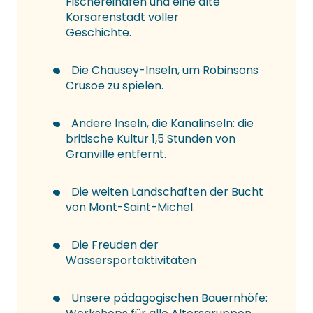
Fischereihafen und eine alte
Korsarenstadt voller
Geschichte.
Die Chausey-Inseln, um Robinsons
Crusoe zu spielen.
Andere Inseln, die Kanalinseln: die
britische Kultur 1,5 Stunden von
Granville entfernt.
Die weiten Landschaften der Bucht
von Mont-Saint-Michel.
Die Freuden der
Wassersportaktivitäten
Unsere pädagogischen Bauernhöfe: