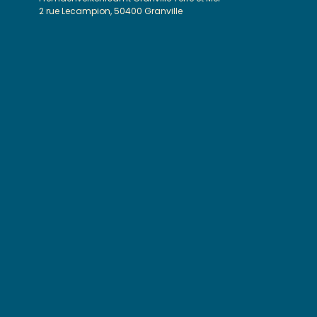
2 rue Lecampion, 50400 Granville