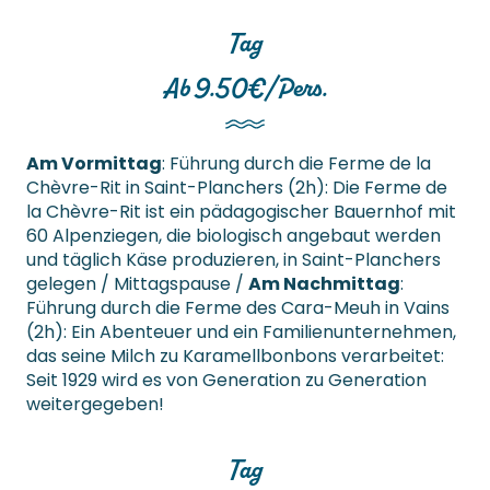
Tag
Ab 9.50€/Pers.
Am Vormittag
: Führung durch die Ferme de la
Chèvre-Rit in Saint-Planchers (2h): Die Ferme de
la Chèvre-Rit ist ein pädagogischer Bauernhof mit
60 Alpenziegen, die biologisch angebaut werden
und täglich Käse produzieren, in Saint-Planchers
gelegen / Mittagspause /
Am Nachmittag
:
Führung durch die Ferme des Cara-Meuh in Vains
(2h): Ein Abenteuer und ein Familienunternehmen,
das seine Milch zu Karamellbonbons verarbeitet:
Seit 1929 wird es von Generation zu Generation
weitergegeben!
Tag