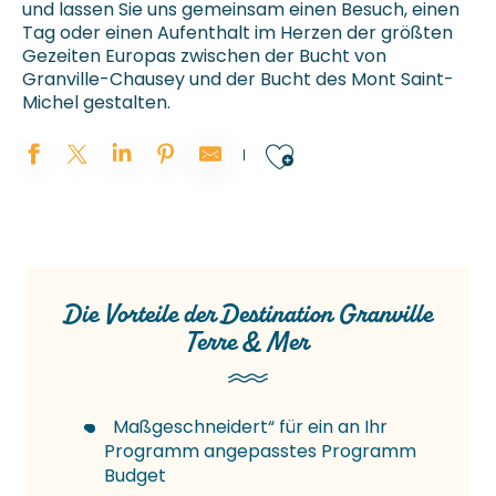
und lassen Sie uns gemeinsam einen Besuch, einen
Tag oder einen Aufenthalt im Herzen der größten
Gezeiten Europas zwischen der Bucht von
Granville-Chausey und der Bucht des Mont Saint-
Michel gestalten.
Ajouter aux 
Die Vorteile der Destination Granville
Terre & Mer
Maßgeschneidert“ für ein an Ihr
Programm angepasstes Programm
Budget