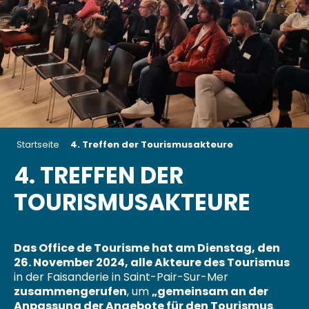
Startseite
4. Treffen der Tourismusakteure
4. TREFFEN DER
TOURISMUSAKTEURE
Das Office de Tourisme hat am Dienstag, den
26. November 2024, alle Akteure des Tourismus
in der Faisanderie in Saint-Pair-Sur-Mer
zusammengerufen
, um
„gemeinsam an der
Anpassung der Angebote für den Tourismus