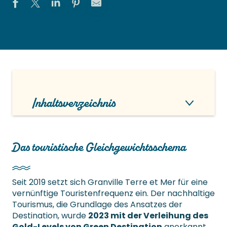
Inhaltsverzeichnis
Das touristische Gleichgewichtsschema
Seit 2019 setzt sich Granville Terre et Mer für eine
vernünftige Touristenfrequenz ein. Der nachhaltige
Tourismus, die Grundlage des Ansatzes der
Destination, wurde
2023 mit der Verleihung des
Gold-Levels von Green Destination
anerkannt.