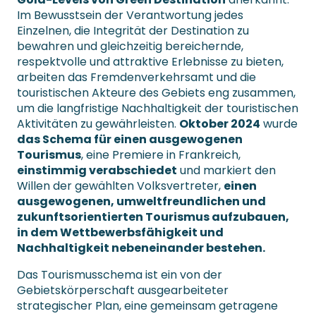
Im Bewusstsein der Verantwortung jedes
Einzelnen, die Integrität der Destination zu
bewahren und gleichzeitig bereichernde,
respektvolle und attraktive Erlebnisse zu bieten,
arbeiten das Fremdenverkehrsamt und die
touristischen Akteure des Gebiets eng zusammen,
um die langfristige Nachhaltigkeit der touristischen
Aktivitäten zu gewährleisten.
Oktober 2024
wurde
das Schema für einen ausgewogenen
Tourismus
, eine Premiere in Frankreich,
einstimmig verabschiedet
und markiert den
Willen der gewählten Volksvertreter,
einen
ausgewogenen, umweltfreundlichen und
zukunftsorientierten Tourismus aufzubauen,
in dem Wettbewerbsfähigkeit und
Nachhaltigkeit nebeneinander bestehen.
Das Tourismusschema ist ein von der
Gebietskörperschaft ausgearbeiteter
strategischer Plan, eine gemeinsam getragene