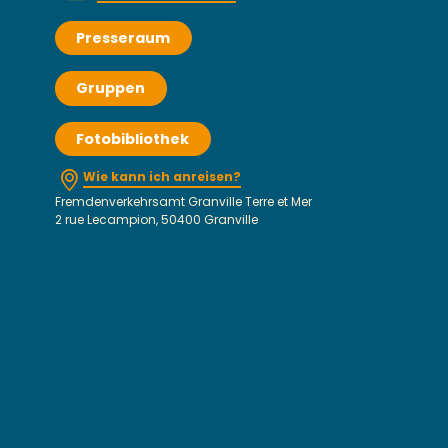
Presseraum
Gruppen
Fotobibliothek
Wie kann ich anreisen?
Fremdenverkehrsamt Granville Terre et Mer
2 rue Lecampion, 50400 Granville