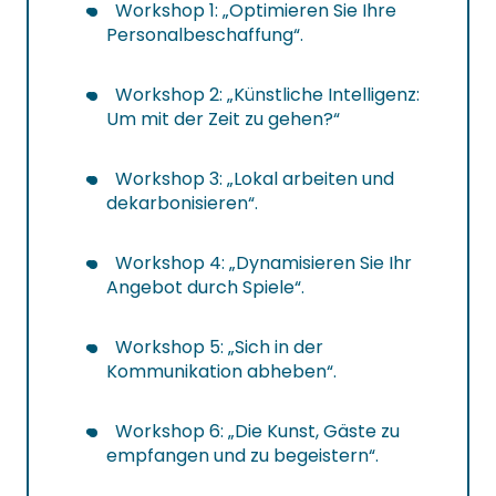
Workshop 1: „Optimieren Sie Ihre
Personalbeschaffung“.
Workshop 2: „Künstliche Intelligenz:
Um mit der Zeit zu gehen?“
Workshop 3: „Lokal arbeiten und
dekarbonisieren“.
Workshop 4: „Dynamisieren Sie Ihr
Angebot durch Spiele“.
Workshop 5: „Sich in der
Kommunikation abheben“.
Workshop 6: „Die Kunst, Gäste zu
empfangen und zu begeistern“.