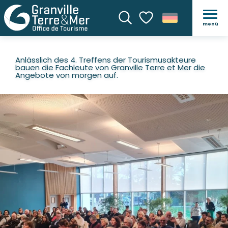
menü
Suche
Voir les favoris
Anlässlich des 4. Treffens der Tourismusakteure
bauen die Fachleute von Granville Terre et Mer die
Angebote von morgen auf.