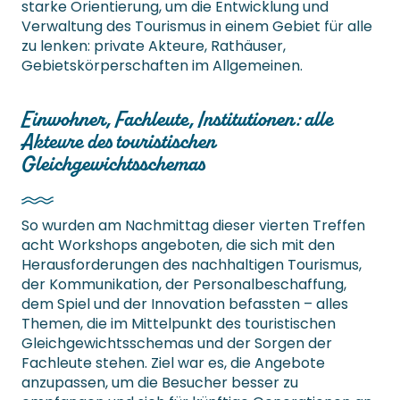
starke Orientierung, um die Entwicklung und
Verwaltung des Tourismus in einem Gebiet für alle
zu lenken: private Akteure, Rathäuser,
Gebietskörperschaften im Allgemeinen.
Einwohner, Fachleute, Institutionen: alle
Akteure des touristischen
Gleichgewichtsschemas
So wurden am Nachmittag dieser vierten Treffen
acht Workshops angeboten, die sich mit den
Herausforderungen des nachhaltigen Tourismus,
der Kommunikation, der Personalbeschaffung,
dem Spiel und der Innovation befassten – alles
Themen, die im Mittelpunkt des touristischen
Gleichgewichtsschemas und der Sorgen der
Fachleute stehen. Ziel war es, die Angebote
anzupassen, um die Besucher besser zu