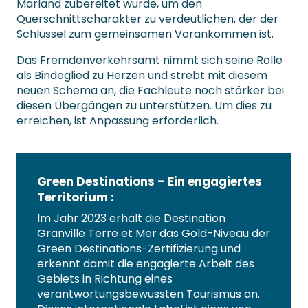
Marland zubereitet wurde, um den
Querschnittscharakter zu verdeutlichen, der der
Schlüssel zum gemeinsamen Vorankommen ist.
Das Fremdenverkehrsamt nimmt sich seine Rolle
als Bindeglied zu Herzen und strebt mit diesem
neuen Schema an, die Fachleute noch stärker bei
diesen Übergängen zu unterstützen. Um dies zu
erreichen, ist Anpassung erforderlich.
Green Destinations – Ein engagiertes
Territorium :
Im Jahr 2023 erhält die Destination
Granville Terre et Mer das Gold-Niveau der
Green Destinations-Zertifizierung und
erkennt damit die engagierte Arbeit des
Gebiets in Richtung eines
verantwortungsbewussten Tourismus an.