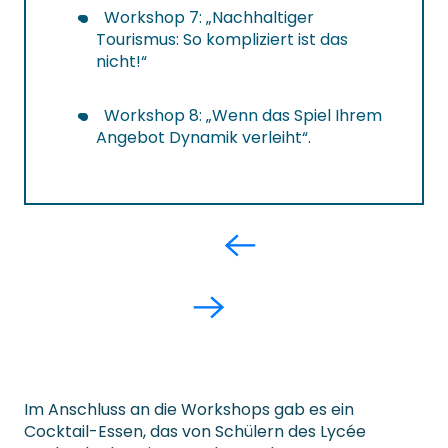
Workshop 7: „Nachhaltiger
Tourismus: So kompliziert ist das
nicht!“
Workshop 8: „Wenn das Spiel Ihrem
Angebot Dynamik verleiht“.
Im Anschluss an die Workshops gab es ein
Cocktail-Essen, das von Schülern des Lycée