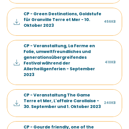
CP - Green Destinations, Goldstufe
für Granville Terre et Mer - 10.
456KB
Oktober 2023
CP - Veranstaltung, La Ferme en
Folie, umweltfreundliches und
generationsübergreifendes
410KB
Festival während der
Allerheiligenferien - September
2023
CP - Veranstaltung The Game
Terre et Mer, L'affaire Carollaise -
240KB
30. September und 1. Oktober 2023
CP - Gourde friendly, one of the