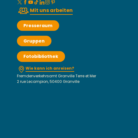
Mit uns arbeiten
Presseraum
Gruppen
Fotobibliothek
Wie kann ich anreisen?
Fremdenverkehrsamt Granville Terre et Mer
2 rue Lecampion, 50400 Granville