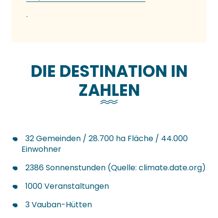
.
DIE DESTINATION IN
ZAHLEN
32 Gemeinden / 28.700 ha Fläche / 44.000
Einwohner
2386 Sonnenstunden (Quelle: climate.date.org)
1000 Veranstaltungen
3 Vauban-Hütten