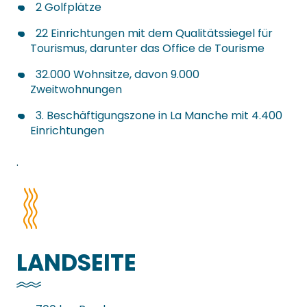
2 Golfplätze
22 Einrichtungen mit dem Qualitätssiegel für
Tourismus, darunter das Office de Tourisme
32.000 Wohnsitze, davon 9.000
Zweitwohnungen
3. Beschäftigungszone in La Manche mit 4.400
Einrichtungen
.
LANDSEITE