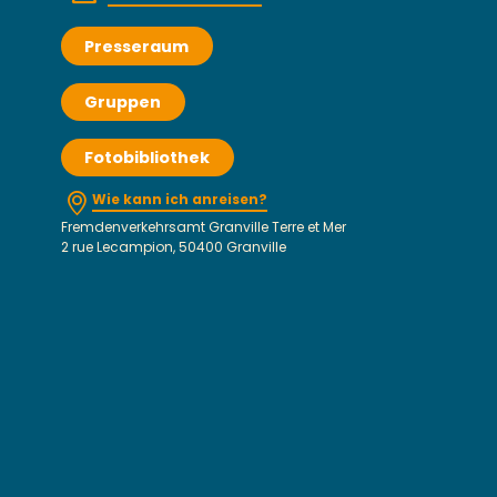
Presseraum
Gruppen
Fotobibliothek
Wie kann ich anreisen?
Fremdenverkehrsamt Granville Terre et Mer
2 rue Lecampion, 50400 Granville