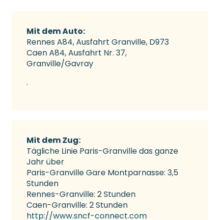
Mit dem Auto:
Rennes A84, Ausfahrt Granville, D973
Caen A84, Ausfahrt Nr. 37,
Granville/Gavray
.
Mit dem Zug:
Tägliche Linie Paris-Granville das ganze
Jahr über
Paris-Granville Gare Montparnasse: 3,5
Stunden
Rennes-Granville: 2 Stunden
Caen-Granville: 2 Stunden
http://www.sncf-connect.com