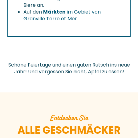
Biere an.
Auf den
Märkten
im Gebiet von
Granville Terre et Mer
Schöne Feiertage und einen guten Rutsch ins neue
Jahr! Und vergessen Sie nicht, Äpfel zu essen!
Entdecken Sie
ALLE GESCHMÄCKER