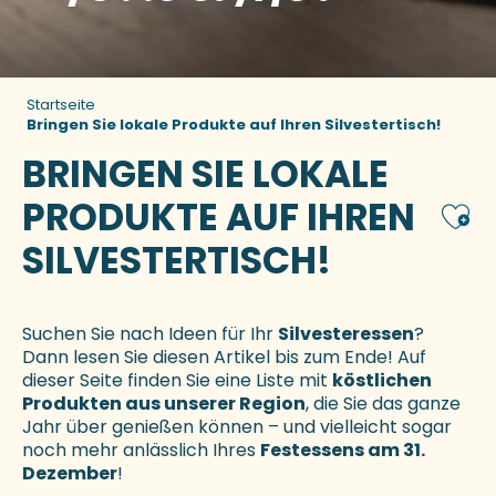
Startseite
Bringen Sie lokale Produkte auf Ihren Silvestertisch!
BRINGEN SIE LOKALE
PRODUKTE AUF IHREN
Ajou
SILVESTERTISCH!
Suchen Sie nach Ideen für Ihr
Silvesteressen
?
Dann lesen Sie diesen Artikel bis zum Ende! Auf
dieser Seite finden Sie eine Liste mit
köstlichen
Produkten aus unserer Region
, die Sie das ganze
Jahr über genießen können – und vielleicht sogar
noch mehr anlässlich Ihres
Festessens am 31.
Dezember
!