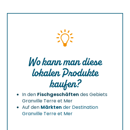
Wo kann man diese
lokalen Produkte
kaufen?
In den
Fischgeschäften
des Gebiets
Granville Terre et Mer
Auf den
Märkten
der Destination
Granville Terre et Mer