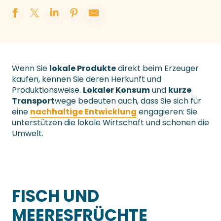
Wenn Sie
lokale Produkte
direkt beim Erzeuger
kaufen, kennen Sie deren Herkunft und
Produktionsweise.
Lokaler Konsum
und
kurze
Transport
wege bedeuten auch, dass Sie sich für
eine
nachhaltige Entwicklung
engagieren: Sie
unterstützen die lokale Wirtschaft und schonen die
Umwelt.
FISCH UND
MEERESFRÜCHTE