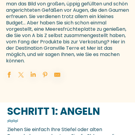
man das Bild von großen, üppig gefüllten und schön
angerichteten Gefäßen vor Augen, die den Gaumen
erfreuen. Sie verdienen trotz allem ein kleines
Budget… Aber haben Sie sich schon einmal
vorgestellt, eine Meeresfrüchteplatte zu genießen,
die Sie von A bis Z selbst zusammengestellt haben,
vom Fang der Produkte bis zur Verkostung? Hier in
der Destination Granville Terre et Mer ist das
möglich, und wir sagen Ihnen, wie Sie es machen
können.
SCHRITT 1: ANGELN
Ziehen Sie einfach Ihre Stiefel oder alten