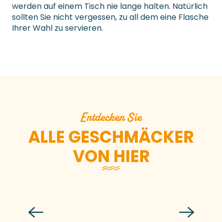
werden auf einem Tisch nie lange halten. Natürlich
sollten Sie nicht vergessen, zu all dem eine Flasche
Ihrer Wahl zu servieren.
Entdecken Sie
ALLE GESCHMÄCKER
VON HIER
Der Strauß von Chausey