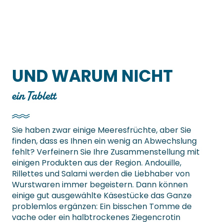
UND WARUM NICHT
ein Tablett
Sie haben zwar einige Meeresfrüchte, aber Sie
finden, dass es Ihnen ein wenig an Abwechslung
fehlt? Verfeinern Sie Ihre Zusammenstellung mit
einigen Produkten aus der Region. Andouille,
Rillettes und Salami werden die Liebhaber von
Wurstwaren immer begeistern. Dann können
einige gut ausgewählte Käsestücke das Ganze
problemlos ergänzen: Ein bisschen Tomme de
vache oder ein halbtrockenes Ziegencrotin