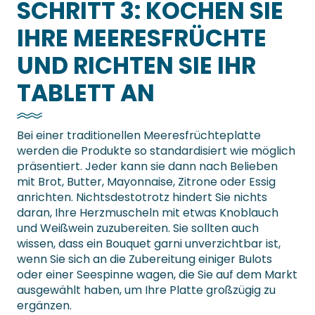
SCHRITT 3: KOCHEN SIE
IHRE MEERESFRÜCHTE
UND RICHTEN SIE IHR
TABLETT AN
Bei einer traditionellen Meeresfrüchteplatte
werden die Produkte so standardisiert wie möglich
präsentiert. Jeder kann sie dann nach Belieben
mit Brot, Butter, Mayonnaise, Zitrone oder Essig
anrichten. Nichtsdestotrotz hindert Sie nichts
daran, Ihre Herzmuscheln mit etwas Knoblauch
und Weißwein zuzubereiten. Sie sollten auch
wissen, dass ein Bouquet garni unverzichtbar ist,
wenn Sie sich an die Zubereitung einiger Bulots
oder einer Seespinne wagen, die Sie auf dem Markt
ausgewählt haben, um Ihre Platte großzügig zu
ergänzen.