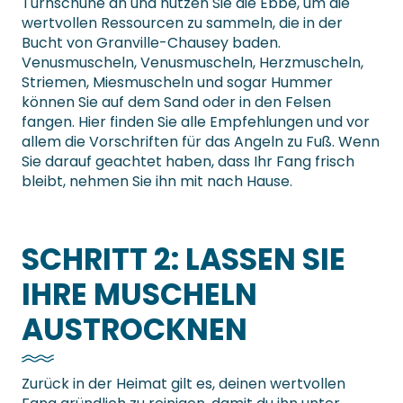
Turnschuhe an und nutzen Sie die Ebbe, um die
wertvollen Ressourcen zu sammeln, die in der
Bucht von Granville-Chausey baden.
Venusmuscheln, Venusmuscheln, Herzmuscheln,
Striemen, Miesmuscheln und sogar Hummer
können Sie auf dem Sand oder in den Felsen
fangen. Hier finden Sie alle Empfehlungen und vor
allem die Vorschriften für das Angeln zu Fuß. Wenn
Sie darauf geachtet haben, dass Ihr Fang frisch
bleibt, nehmen Sie ihn mit nach Hause.
SCHRITT 2: LASSEN SIE
IHRE MUSCHELN
AUSTROCKNEN
Zurück in der Heimat gilt es, deinen wertvollen