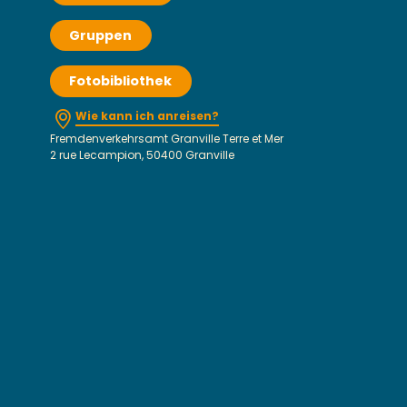
Gruppen
Fotobibliothek
Wie kann ich anreisen?
Fremdenverkehrsamt Granville Terre et Mer
2 rue Lecampion, 50400 Granville