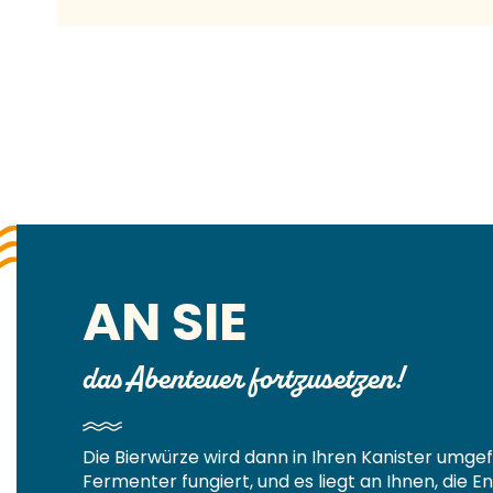
AN SIE
das Abenteuer fortzusetzen!
Die Bierwürze wird dann in Ihren Kanister umgefü
Fermenter fungiert, und es liegt an Ihnen, die En