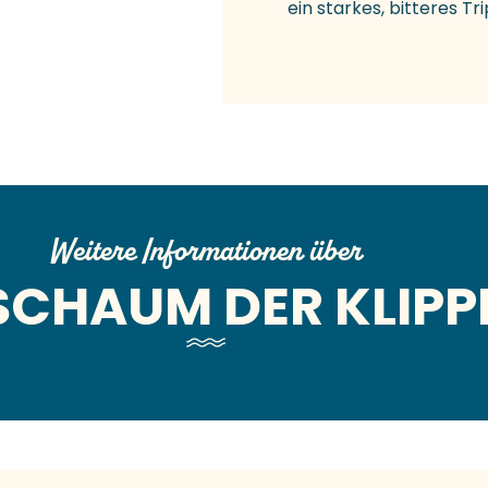
ein starkes, bitteres Tri
Weitere Informationen über
SCHAUM DER KLIPP