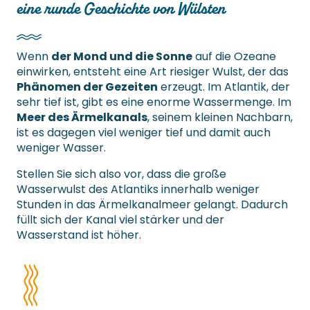
eine runde Geschichte von Wülsten
Wenn
der Mond und die Sonne
auf die Ozeane
einwirken, entsteht eine Art riesiger Wulst, der das
Phänomen der Gezeiten
erzeugt. Im Atlantik, der
sehr tief ist, gibt es eine enorme Wassermenge. Im
Meer des Ärmelkanals
, seinem kleinen Nachbarn,
ist es dagegen viel weniger tief und damit auch
weniger Wasser.
Stellen Sie sich also vor, dass die große
Wasserwulst des Atlantiks innerhalb weniger
Stunden in das Ärmelkanalmeer gelangt. Dadurch
füllt sich der Kanal viel stärker und der
Wasserstand ist höher.