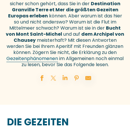
sicher schon gehört, dass Sie in der
Destination
Granville Terre et Mer
die größten Gezeiten
Europas erleben
können. Aber warum ist das hier
so und nicht anderswo? Warum ist die Flut im
Mittelmeer schwach? Warum ist sie in der
Bucht
von Mont Saint-Michel
und auf
dem Archipel von
Chausey
meisterhaft? Mit diesen Antworten
werden Sie bei Ihrem Aperitif mit Freunden glänzen
können. Zögern Sie nicht, die Erklärung zu den
Gezeitenphänomenen
im Allgemeinen noch einmal
zu lesen, bevor Sie das Folgende lesen.
DIE GEZEITEN