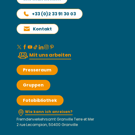
+33 (0)2 33 91 30 03
Kontakt
Mit uns arbeiten
Presseraum
Gruppen
Fotobibliothek
Wie kann ich anreisen?
Fremdenverkehrsamt Granville Terre et Mer
2 rue Lecampion, 50400 Granville