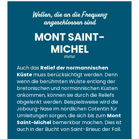
Wellen, die an die Frequenz
angeschlossen sind
MONT SAINT-
MICHEL
Auch das
Relief der normannischen
Küste
muss berücksichtigt werden. Denn
wenn die berühmten Wülste entlang der
bretonischen und normannischen Küsten
ankommen, können sie durch die Reliefs
abgelenkt werden. Beispielsweise wird die
Jobourg-Nase im nördlichen Cotentin für
Umleitungen sorgen, die sich bis zum
Mont
Saint-Michel
bemerkbar machen. Dies ist
auch in der Bucht von Saint-Brieuc der Fall.