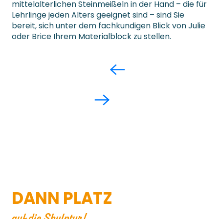
mittelalterlichen Steinmeißeln in der Hand – die für
Lehrlinge jeden Alters geeignet sind – sind Sie
bereit, sich unter dem fachkundigen Blick von Julie
oder Brice Ihrem Materialblock zu stellen.
DANN PLATZ
auf die Skulptur!