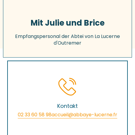
Mit Julie und Brice
Empfangspersonal der Abtei von La Lucerne
d'Outremer
Kontakt
02 33 60 58 98
accueil@abbaye-lucerne.fr