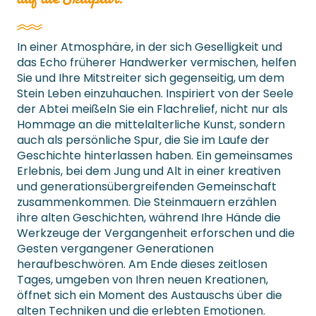
In einer Atmosphäre, in der sich Geselligkeit und
das Echo früherer Handwerker vermischen, helfen
Sie und Ihre Mitstreiter sich gegenseitig, um dem
Stein Leben einzuhauchen. Inspiriert von der Seele
der Abtei meißeln Sie ein Flachrelief, nicht nur als
Hommage an die mittelalterliche Kunst, sondern
auch als persönliche Spur, die Sie im Laufe der
Geschichte hinterlassen haben. Ein gemeinsames
Erlebnis, bei dem Jung und Alt in einer kreativen
und generationsübergreifenden Gemeinschaft
zusammenkommen. Die Steinmauern erzählen
ihre alten Geschichten, während Ihre Hände die
Werkzeuge der Vergangenheit erforschen und die
Gesten vergangener Generationen
heraufbeschwören. Am Ende dieses zeitlosen
Tages, umgeben von Ihren neuen Kreationen,
öffnet sich ein Moment des Austauschs über die
alten Techniken und die erlebten Emotionen.