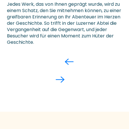
Jedes Werk, das von Ihnen geprägt wurde, wird zu
einem Schatz, den Sie mitnehmen können, zu einer
greifbaren Erinnerung an Ihr Abenteuer im Herzen
der Geschichte. So trifft in der Luzerner Abtei die
Vergangenheit auf die Gegenwart, und jeder
Besucher wird für einen Moment zum Hüter der
Geschichte.