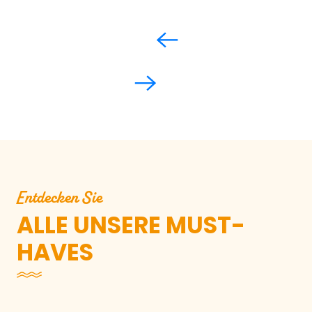
Entdecken Sie
ALLE UNSERE MUST-
HAVES