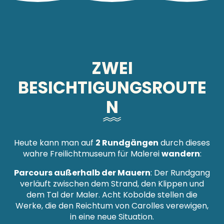
ZWEI
BESICHTIGUNGSROUTE
N
Heute kann man auf
2 Rundgängen
durch dieses
wahre Freilichtmuseum für Malerei
wandern
:
Parcours außerhalb der Mauern
: Der Rundgang
verläuft zwischen dem Strand, den Klippen und
dem Tal der Maler. Acht Kobolde stellen die
Werke, die den Reichtum von Carolles verewigen,
in eine neue Situation.