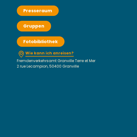
Presseraum
Gruppen
Fotobibliothek
Wie kann ich anreisen?
Fremdenverkehrsamt Granville Terre et Mer
2 rue Lecampion, 50400 Granville