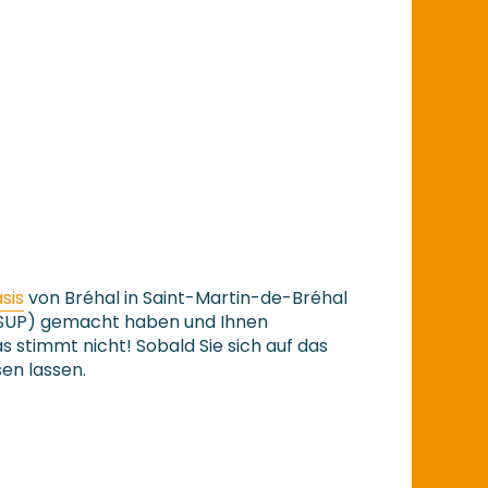
sis
von Bréhal in Saint-Martin-de-Bréhal
SUP) gemacht haben und Ihnen
s stimmt nicht! Sobald Sie sich auf das
sen lassen.