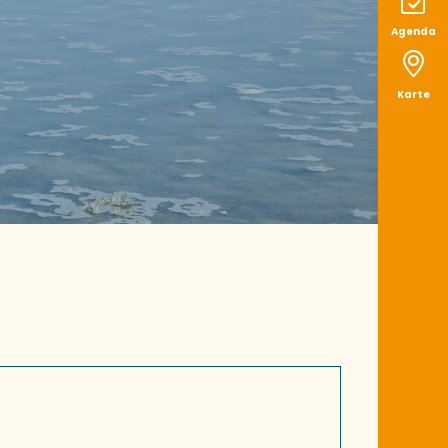
Agenda
Karte