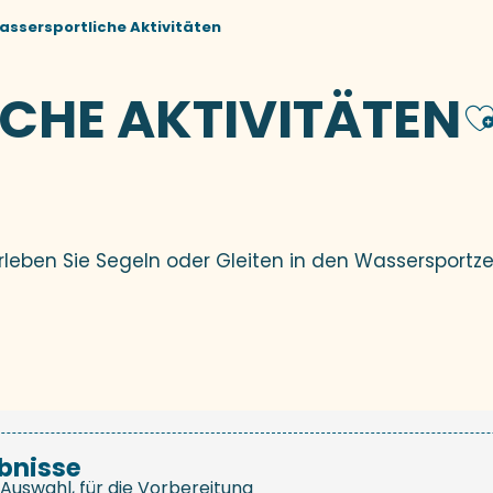
assersportliche Aktivitäten
CHE AKTIVITÄTEN
A
Erleben Sie Segeln oder Gleiten in den Wassersportzen
bnisse
Auswahl, für die Vorbereitung