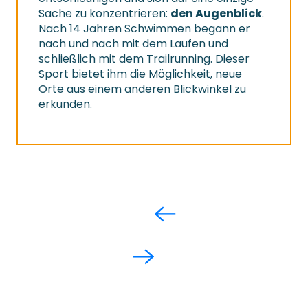
Sache zu konzentrieren:
den Augenblick
.
Nach 14 Jahren Schwimmen begann er
nach und nach mit dem Laufen und
schließlich mit dem Trailrunning. Dieser
Sport bietet ihm die Möglichkeit, neue
Orte aus einem anderen Blickwinkel zu
erkunden.