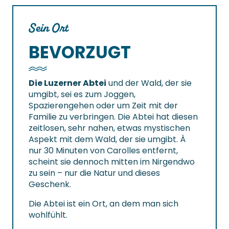
Sein Ort
BEVORZUGT
Die Luzerner Abtei
und der Wald, der sie
umgibt, sei es zum Joggen,
Spazierengehen oder um Zeit mit der
Familie zu verbringen. Die Abtei hat diesen
zeitlosen, sehr nahen, etwas mystischen
Aspekt mit dem Wald, der sie umgibt. À
nur 30 Minuten von Carolles entfernt,
scheint sie dennoch mitten im Nirgendwo
zu sein – nur die Natur und dieses
Geschenk.
Die Abtei ist ein Ort, an dem man sich
wohlfühlt.