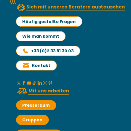
Sich mit unseren Beratern austauschen
Häufig gestellte Fragen
Wie man kommt
+33 (0)2 33 91 30 03
Kontakt
Mit uns arbeiten
Presseraum
Gruppen