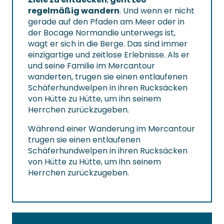
regelmäßig wandern
. Und wenn er nicht
gerade auf den Pfaden am Meer oder in
der Bocage Normandie unterwegs ist,
wagt er sich in die Berge. Das sind immer
einzigartige und zeitlose Erlebnisse. Als er
und seine Familie im Mercantour
wanderten, trugen sie einen entlaufenen
Schäferhundwelpen in ihren Rucksäcken
von Hütte zu Hütte, um ihn seinem
Herrchen zurückzugeben.
Während einer Wanderung im Mercantour
trugen sie einen entlaufenen
Schäferhundwelpen in ihren Rucksäcken
von Hütte zu Hütte, um ihn seinem
Herrchen zurückzugeben.