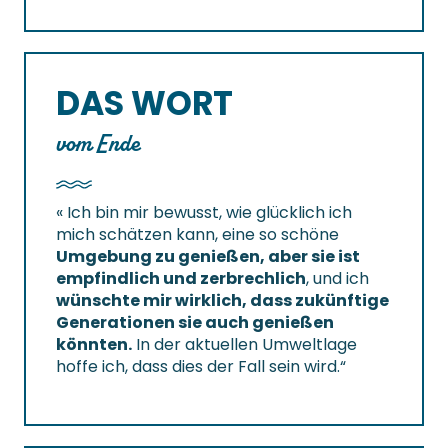
DAS WORT
vom Ende
« Ich bin mir bewusst, wie glücklich ich
mich schätzen kann, eine so schöne
Umgebung zu genießen, aber sie ist
empfindlich und zerbrechlich
, und ich
wünschte mir wirklich, dass zukünftige
Generationen sie auch genießen
könnten.
In der aktuellen Umweltlage
hoffe ich, dass dies der Fall sein wird.“