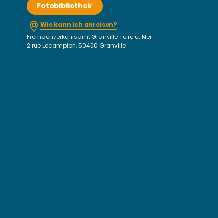
Fotobibliothek
Wie kann ich anreisen?
Fremdenverkehrsamt Granville Terre et Mer
2 rue Lecampion, 50400 Granville