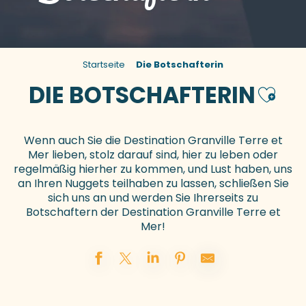
Startseite
Die Botschafterin
DIE BOTSCHAFTERIN
Ajoute
Wenn auch Sie die Destination Granville Terre et
Mer lieben, stolz darauf sind, hier zu leben oder
regelmäßig hierher zu kommen, und Lust haben, uns
an Ihren Nuggets teilhaben zu lassen, schließen Sie
sich uns an und werden Sie Ihrerseits zu
Botschaftern der Destination Granville Terre et
Mer!