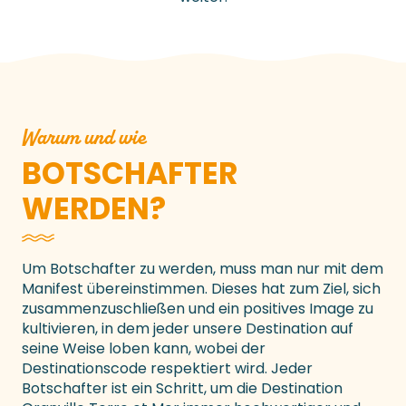
Warum und wie
BOTSCHAFTER
WERDEN?
Um Botschafter zu werden, muss man nur mit dem
Manifest übereinstimmen. Dieses hat zum Ziel, sich
zusammenzuschließen und ein positives Image zu
kultivieren, in dem jeder unsere Destination auf
seine Weise loben kann, wobei der
Destinationscode respektiert wird. Jeder
Botschafter ist ein Schritt, um die Destination