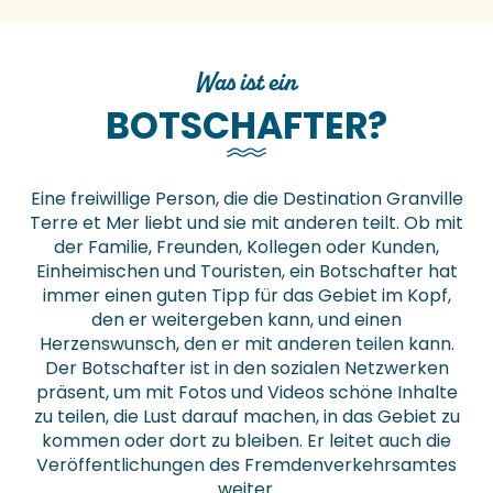
Was ist ein
BOTSCHAFTER?
Eine freiwillige Person, die die Destination Granville
Terre et Mer liebt und sie mit anderen teilt. Ob mit
der Familie, Freunden, Kollegen oder Kunden,
Einheimischen und Touristen, ein Botschafter hat
immer einen guten Tipp für das Gebiet im Kopf,
den er weitergeben kann, und einen
Herzenswunsch, den er mit anderen teilen kann.
Der Botschafter ist in den sozialen Netzwerken
präsent, um mit Fotos und Videos schöne Inhalte
zu teilen, die Lust darauf machen, in das Gebiet zu
kommen oder dort zu bleiben. Er leitet auch die
Veröffentlichungen des Fremdenverkehrsamtes
weiter.