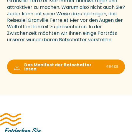
Granville Terre et Mer immer hochwertiger und
attraktiver zu machen. Warum also nicht auch Sie?
Jeder kann auf seine Weise dazu beitragen, das
Reiseziel Granville Terre et Mer vor den Augen der
Weltöffentlichkeit zu präsentieren. In der
Zwischenzeit möchten wir Ihnen einige Porträts
unserer wunderbaren Botschafter vorstellen.
Das Manifest der Botschafter
464KB
lesen
Entdecken Sie