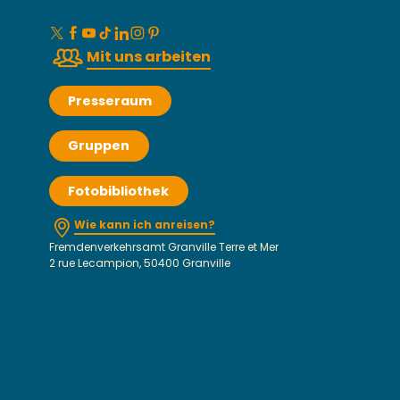
Mit uns arbeiten
Presseraum
Gruppen
Fotobibliothek
Wie kann ich anreisen?
Fremdenverkehrsamt Granville Terre et Mer
2 rue Lecampion, 50400 Granville