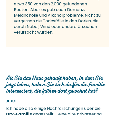
etwa 350 von den 2.000 gefundenen
Booten. Aber es gab auch Demenz,
Melancholie und Alkoholprobleme. Nicht zu
vergessen die Todesfälle in den Dories, die
durch Nebel, Wind oder andere Ursachen
verursacht wurden.
Als Sie das Haus gekauft haben, in dem Sie
jetzt leben, haben Sie sich da für die Familie
interessiert, die früher dort gewohnt hat?
Ich habe also einige Nachforschungen über die
Dry-Familie
angestellt – eine alte privateering-