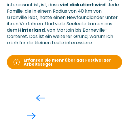
interessant ist, ist, dass
viel diskutiert wird
: Jede
Familie, die in einem Radius von 40 km von
Granville lebt, hatte einen Newfoundlander unter
ihren Vorfahren. Und viele Seeleute kamen aus
dem
Hinterland
, von Mortain bis Barneville-
Carteret. Das ist ein weiterer Grund, warum ich
mich für die kleinen Leute interessiere.
Erfahren Sie mehr über das Festival der
Arbeitssegel