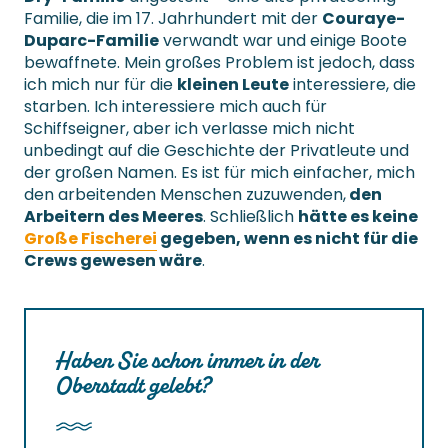
Familie, die im 17. Jahrhundert mit der
Couraye-
Duparc-Familie
verwandt war und einige Boote
bewaffnete. Mein großes Problem ist jedoch, dass
ich mich nur für die
kleinen Leute
interessiere, die
starben. Ich interessiere mich auch für
Schiffseigner, aber ich verlasse mich nicht
unbedingt auf die Geschichte der Privatleute und
der großen Namen. Es ist für mich einfacher, mich
den arbeitenden Menschen zuzuwenden,
den
Arbeitern des Meeres
. Schließlich
hätte es keine
Große Fischerei
gegeben, wenn es nicht für die
Crews gewesen wäre
.
Haben Sie schon immer in der
Oberstadt gelebt?