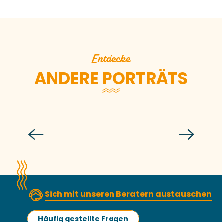
Entdecke
ANDERE PORTRÄTS
Marin
Sich mit unseren Beratern austauschen
Häufig gestellte Fragen