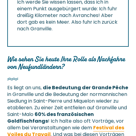
Ich werde Sie wissen lassen, dass ich in
einem Punkt ausgebürgert wurde: Ich fuhr
dreißig Kilometer nach Avranches! Aber
dort gab es kein Meer. Also fuhr ich zurück
nach Granville.
Wie sehen Sie heute Ihre Rolle als Nachfahre
von Neufundländern?
Es liegt an uns,
die Bedeutung der Grande Pêche
in Granville und die Bedeutung der normannischen
Siedlung in Saint-Pierre und Miquelon wieder zu
etablieren. Zu einer Zeit entfielen auf Granville und
Saint-Malo
60% des französischen
Goldfischfangs
! Ich halte also oft Vorträge, vor
allem bei Veranstaltungen wie dem
Festival des
Voiles du Travail
. Und was bei diesen Vorträgen