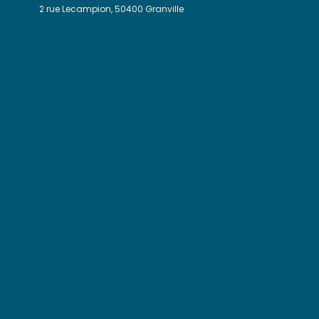
2 rue Lecampion, 50400 Granville