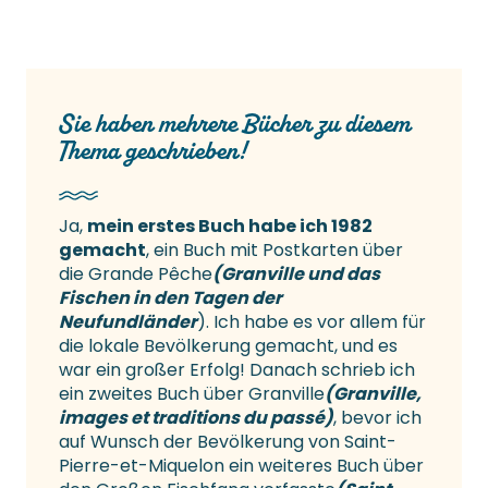
Sie haben mehrere Bücher zu diesem
Thema geschrieben!
Ja,
mein erstes Buch habe ich 1982
gemacht
, ein Buch mit Postkarten über
die Grande Pêche
(Granville und das
Fischen in den Tagen der
Neufundländer
). Ich habe es vor allem für
die lokale Bevölkerung gemacht, und es
war ein großer Erfolg! Danach schrieb ich
ein zweites Buch über Granville
(Granville,
images et traditions du passé)
, bevor ich
auf Wunsch der Bevölkerung von Saint-
Pierre-et-Miquelon ein weiteres Buch über