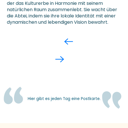
der das Kulturerbe in Harmonie mit seinem
natürlichen Raum zusammenlebt. Sie wacht über
die Abtei, indem sie ihre lokale Identität mit einer
dynamischen und lebendigen Vision bewahrt.
Hier gibt es jeden Tag eine Postkarte.