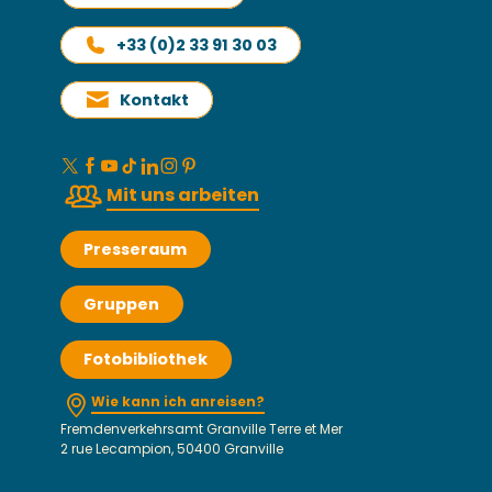
+33 (0)2 33 91 30 03
Kontakt
Mit uns arbeiten
Presseraum
Gruppen
Fotobibliothek
Wie kann ich anreisen?
Fremdenverkehrsamt Granville Terre et Mer
2 rue Lecampion, 50400 Granville