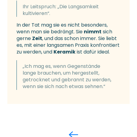
Ihr Leitspruch: „Die Langsamkeit
kultivieren“.
In der Tat mag sie es nicht besonders,
wenn man sie bedrängt. Sie
nimmt
sich
gerne
Zeit
, und das schon immer. Sie liebt
es, mit einer langsamen Praxis konfrontiert
zu werden, und
Keramik
ist dafür ideal.
„Ich mag es, wenn Gegenstände
lange brauchen, um hergestellt,
getrocknet und gebrannt zu werden,
wenn sie sich nach etwas sehnen.“