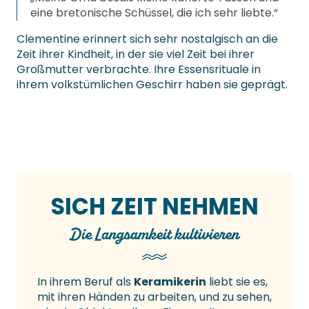
eine bretonische Schüssel, die ich sehr liebte.“
Clementine erinnert sich sehr nostalgisch an die
Zeit ihrer Kindheit, in der sie viel Zeit bei ihrer
Großmutter verbrachte. Ihre Essensrituale in
ihrem volkstümlichen Geschirr haben sie geprägt.
SICH ZEIT NEHMEN
Die Langsamkeit kultivieren
In ihrem Beruf als
Keramikerin
liebt sie es,
mit ihren Händen zu arbeiten, und zu sehen,