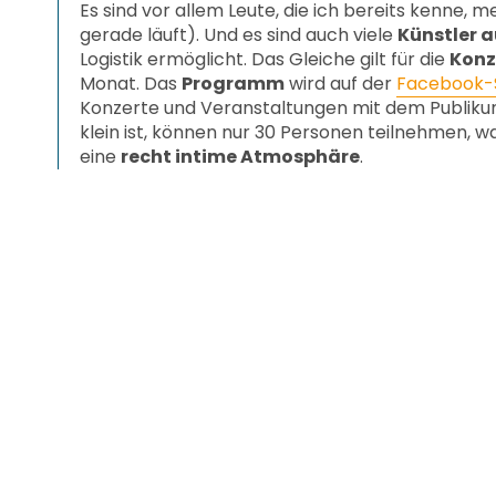
Es sind vor allem Leute, die ich bereits kenne, 
gerade läuft). Und es sind auch viele
Künstler 
Logistik ermöglicht. Das Gleiche gilt für die
Konz
Monat. Das
Programm
wird auf der
Facebook-
Konzerte und Veranstaltungen mit dem Publikum z
klein ist, können nur 30 Personen teilnehmen, 
eine
recht intime Atmosphäre
.