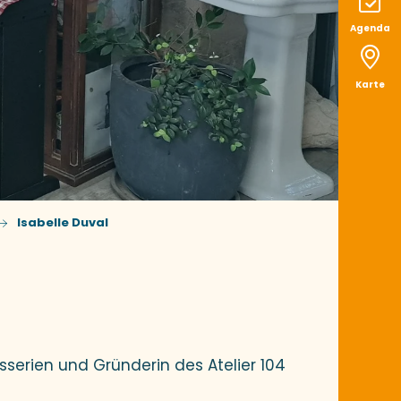
Agenda
Karte
Isabelle Duval
sserien und Gründerin des Atelier 104