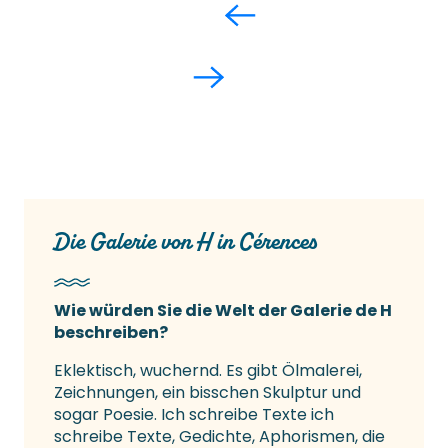
Die Galerie von H in Cérences
Wie würden Sie die Welt der Galerie de H
beschreiben?
Eklektisch, wuchernd. Es gibt Ölmalerei,
Zeichnungen, ein bisschen Skulptur und
sogar Poesie. Ich schreibe Texte ich
schreibe Texte, Gedichte, Aphorismen, die