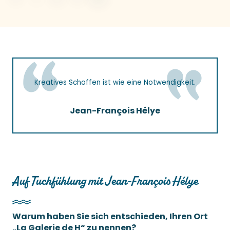
Kreatives Schaffen ist wie eine Notwendigkeit.
Jean-François Hélye
Auf Tuchfühlung mit Jean-François Hélye
Warum haben Sie sich entschieden, Ihren Ort
„La Galerie de H“ zu nennen?