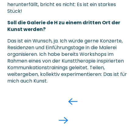
herunterfällt, bricht es nicht: Es ist ein starkes
Stück!
Soll die Galerie de H zu einem dritten Ort der
Kunst werden?
Das ist ein Wunsch, ja. Ich würde gerne Konzerte,
Residenzen und Einführungstage in die Malerei
organisieren. Ich habe bereits Workshops im
Rahmen eines von der Kunsttherapie inspirierten
Kommunikationstrainings geleitet. Teilen,
weitergeben, kollektiv experimentieren: Das ist für
mich auch Kunst.