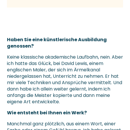
Haben Sie eine künstlerische Ausbildung
genossen?
Keine klassische akademische Laufbahn, nein. Aber
ich hatte das Glück, bei David Lewis, einem
englischen Maler, der sich im Ärmelkanal
niedergelassen hat, Unterricht zu nehmen. Er hat
mir viele Techniken und Ansprüche vermittelt. Und
dann habe ich allein weiter gelernt, indem ich
anfangs die Meister kopierte und dann meine
eigene Art entwickelte.
Wie entsteht bei Ihnen ein Werk?
Manchmal ganz plötzlich, aus einem Wort, einer