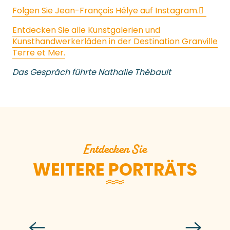
Folgen Sie Jean-François Hélye auf Instagram.
Entdecken Sie alle Kunstgalerien und
Kunsthandwerkerläden in der Destination Granville
Terre et Mer.
Das Gespräch führte Nathalie Thébault
Entdecken Sie
WEITERE PORTRÄTS
Patrice Desbleumortiers