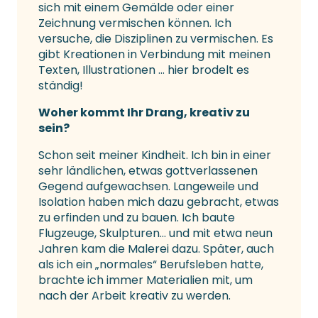
sich mit einem Gemälde oder einer
Zeichnung vermischen können. Ich
versuche, die Disziplinen zu vermischen. Es
gibt Kreationen in Verbindung mit meinen
Texten, Illustrationen … hier brodelt es
ständig!
Woher kommt Ihr Drang, kreativ zu
sein?
Schon seit meiner Kindheit. Ich bin in einer
sehr ländlichen, etwas gottverlassenen
Gegend aufgewachsen. Langeweile und
Isolation haben mich dazu gebracht, etwas
zu erfinden und zu bauen. Ich baute
Flugzeuge, Skulpturen… und mit etwa neun
Jahren kam die Malerei dazu. Später, auch
als ich ein „normales“ Berufsleben hatte,
brachte ich immer Materialien mit, um
nach der Arbeit kreativ zu werden.