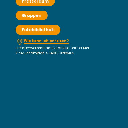
Presseraum
Gruppen
Fotobibliothek
Wie kann ich anreisen?
Fremdenverkehrsamt Granville Terre et Mer
2 rue Lecampion, 50400 Granville