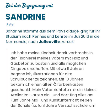
Bei der Begegnung mit
SANDRINE
Sandrine stammt aus dem Pays d’auge, ging für ihr
Studium nach Rennes und kehrte im Juli 2016 in die
Normandie, nach
Jullouville
, zurück.
Ich habe meine Kindheit damit verbracht, in
der Tischlerei meines Vaters mit Holz und
Gasbeton zu basteln und alle möglichen
Dinge zu erschaffen. Mit etwa 11 Jahren
begann ich, Illustrationen für alte
Schulbücher zu zeichnen. Mit 13 Jahren
bekam ich einen alten Ölfarbenkasten
geschenkt. Mein Vater richtete mir ein kleines
Atelier im Garten ein… Und dort fing alles an!
Fünf Jahre Mal- und Kunstunterricht neben
der Schule (ja, fünf Jahre Versuchsschule, um