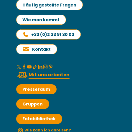
Häufig gestellte Fragen
Wie man kommt
+33 (0)2 33 91 30 03
Kontakt
Mit uns arbeiten
Presseraum
Gruppen
Fotobibliothek
Wie kann ich anreisen?