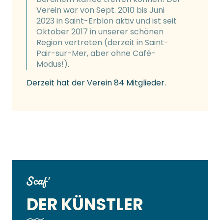
Verein war von Sept. 2010 bis Juni
2023 in Saint-Erblon aktiv und ist seit
Oktober 2017 in unserer schönen
Region vertreten (derzeit in Saint-
Pair-sur-Mer, aber ohne Café-
Modus!).
Derzeit hat der Verein 84 Mitglieder.
Scaf'
DER KÜNSTLER