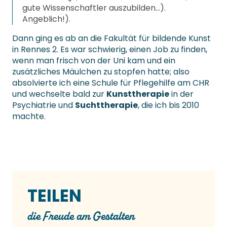
gute Wissenschaftler auszubilden…).
Angeblich!).
Dann ging es ab an die Fakultät für bildende Kunst
in Rennes 2. Es war schwierig, einen Job zu finden,
wenn man frisch von der Uni kam und ein
zusätzliches Mäulchen zu stopfen hatte; also
absolvierte ich eine Schule für Pflegehilfe am CHR
und wechselte bald zur
Kunsttherapie
in der
Psychiatrie und
Suchttherapie
, die ich bis 2010
machte.
TEILEN
die Freude am Gestalten