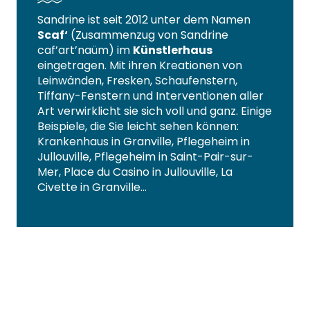
Sandrine ist seit 2012 unter dem Namen
Scaf‘
(Zusammenzug von Sandrine
caf’art’naüm) im
Künstlerhaus
eingetragen. Mit ihren Kreationen von
Leinwänden, Fresken, Schaufenstern,
Tiffany-Fenstern und Interventionen aller
Art verwirklicht sie sich voll und ganz. Einige
Beispiele, die Sie leicht sehen können:
Krankenhaus in Granville, Pflegeheim in
Jullouville, Pflegeheim in Saint-Pair-sur-
Mer, Place du Casino in Jullouville, La
Civette in Granville…