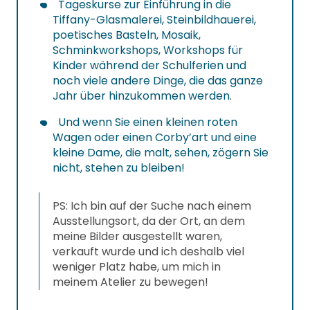
Tageskurse zur Einführung in die
Tiffany-Glasmalerei, Steinbildhauerei,
poetisches Basteln, Mosaik,
Schminkworkshops, Workshops für
Kinder während der Schulferien und
noch viele andere Dinge, die das ganze
Jahr über hinzukommen werden.
Und wenn Sie einen kleinen roten
Wagen oder einen Corby’art und eine
kleine Dame, die malt, sehen, zögern Sie
nicht, stehen zu bleiben!
PS: Ich bin auf der Suche nach einem
Ausstellungsort, da der Ort, an dem
meine Bilder ausgestellt waren,
verkauft wurde und ich deshalb viel
weniger Platz habe, um mich in
meinem Atelier zu bewegen!