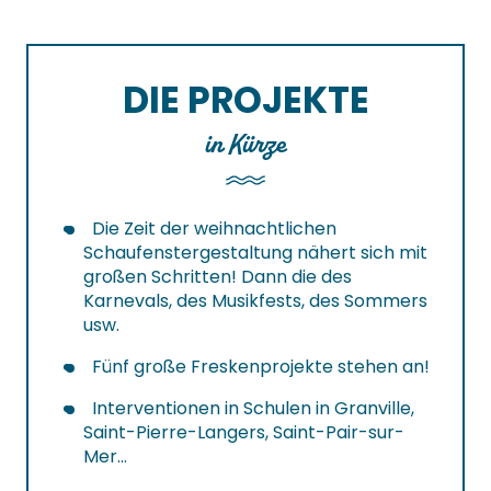
DIE PROJEKTE
in Kürze
Die Zeit der weihnachtlichen
Schaufenstergestaltung nähert sich mit
großen Schritten! Dann die des
Karnevals, des Musikfests, des Sommers
usw.
Fünf große Freskenprojekte stehen an!
Interventionen in Schulen in Granville,
Saint-Pierre-Langers, Saint-Pair-sur-
Mer…