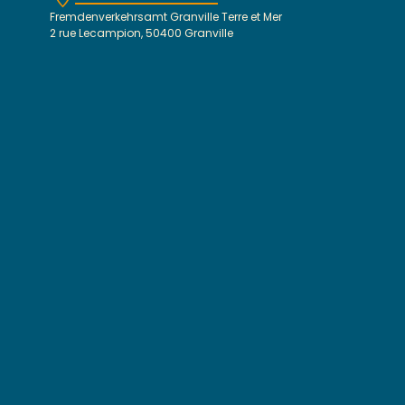
Fremdenverkehrsamt Granville Terre et Mer
2 rue Lecampion, 50400 Granville