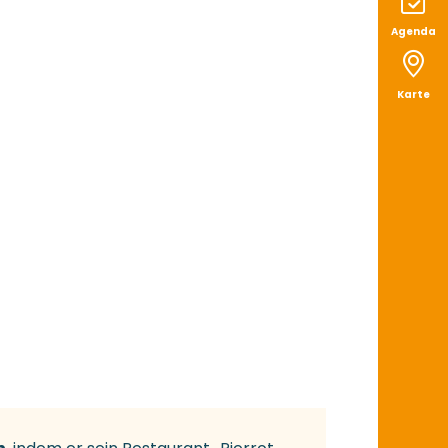
Agenda
Karte