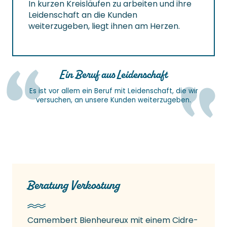
In kurzen Kreisläufen zu arbeiten und ihre
Leidenschaft an die Kunden
weiterzugeben, liegt ihnen am Herzen.
Ein Beruf aus Leidenschaft
Es ist vor allem ein Beruf mit Leidenschaft, die wir
versuchen, an unsere Kunden weiterzugeben.
Beratung Verkostung
Camembert Bienheureux mit einem Cidre-