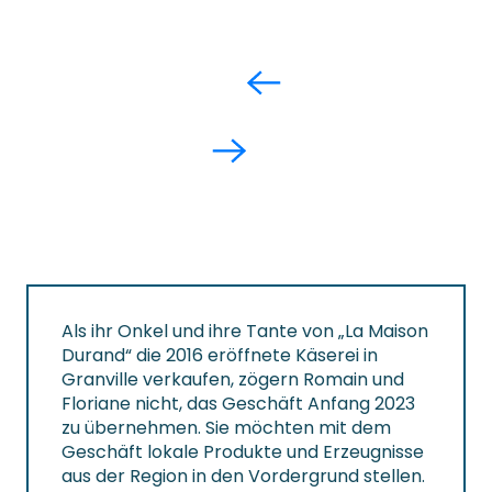
Als ihr Onkel und ihre Tante von „La Maison
Durand“ die 2016 eröffnete Käserei in
Granville verkaufen, zögern Romain und
Floriane nicht, das Geschäft Anfang 2023
zu übernehmen. Sie möchten mit dem
Geschäft lokale Produkte und Erzeugnisse
aus der Region in den Vordergrund stellen.