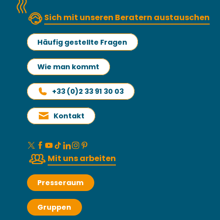
Sich mit unseren Beratern austauschen
Häufig gestellte Fragen
Wie man kommt
+33 (0)2 33 91 30 03
Kontakt
Mit uns arbeiten
Presseraum
Gruppen