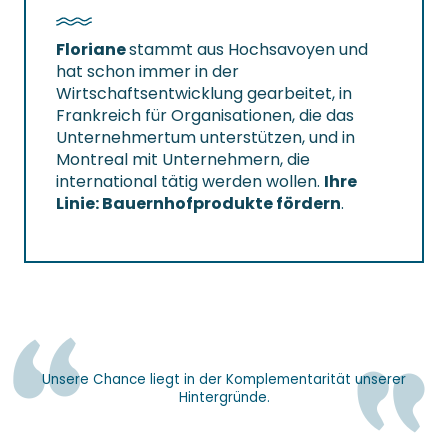
Floriane
stammt aus Hochsavoyen und
hat schon immer in der
Wirtschaftsentwicklung gearbeitet, in
Frankreich für Organisationen, die das
Unternehmertum unterstützen, und in
Montreal mit Unternehmern, die
international tätig werden wollen.
Ihre
Linie: Bauernhofprodukte fördern
.
Unsere Chance liegt in der Komplementarität unserer
Hintergründe.