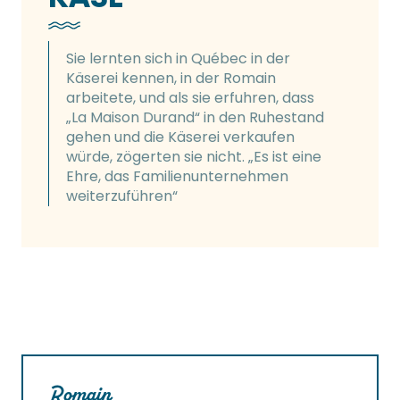
Sie lernten sich in Québec in der
Käserei kennen, in der Romain
arbeitete, und als sie erfuhren, dass
„La Maison Durand“ in den Ruhestand
gehen und die Käserei verkaufen
würde, zögerten sie nicht. „Es ist eine
Ehre, das Familienunternehmen
weiterzuführen“
Romain