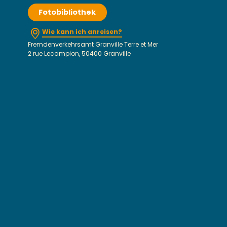
Fotobibliothek
Wie kann ich anreisen?
Fremdenverkehrsamt Granville Terre et Mer
2 rue Lecampion, 50400 Granville