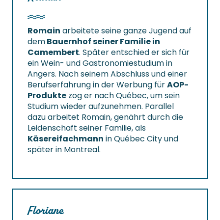
Romain
arbeitete seine ganze Jugend auf
dem
Bauernhof seiner Familie in
Camembert
. Später entschied er sich für
ein Wein- und Gastronomiestudium in
Angers. Nach seinem Abschluss und einer
Berufserfahrung in der Werbung für
AOP-
Produkte
zog er nach Québec, um sein
Studium wieder aufzunehmen. Parallel
dazu arbeitet Romain, genährt durch die
Leidenschaft seiner Familie, als
Käsereifachmann
in Québec City und
später in Montreal.
Floriane