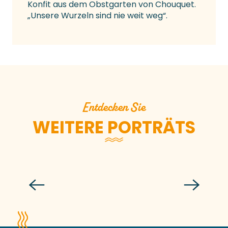
Konfit aus dem Obstgarten von Chouquet.
„Unsere Wurzeln sind nie weit weg“.
Entdecken Sie
WEITERE PORTRÄTS
Cyril Guillaumin & Ludivine Delahaye