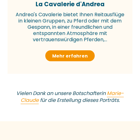
La Cavalerie d'Andrea
Andrea's Cavalerie bietet Ihnen Reitausflüge
in kleinen Gruppen, zu Pferd oder mit dem
Gespann, in einer freundlichen und
entspannten Atmosphäre mit
vertrauenswürdigen Pferden,...
Mehr erfahren
Vielen Dank an unsere Botschafterin
Marie-
Claude
für die Erstellung dieses Porträts.