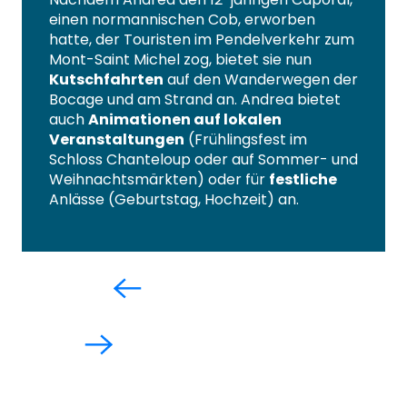
einen normannischen Cob, erworben
hatte, der Touristen im Pendelverkehr zum
Mont-Saint Michel zog, bietet sie nun
Kutschfahrten
auf den Wanderwegen der
Bocage und am Strand an. Andrea bietet
auch
Animationen auf lokalen
Veranstaltungen
(Frühlingsfest im
Schloss Chanteloup oder auf Sommer- und
Weihnachtsmärkten) oder für
festliche
Anlässe (Geburtstag, Hochzeit) an.