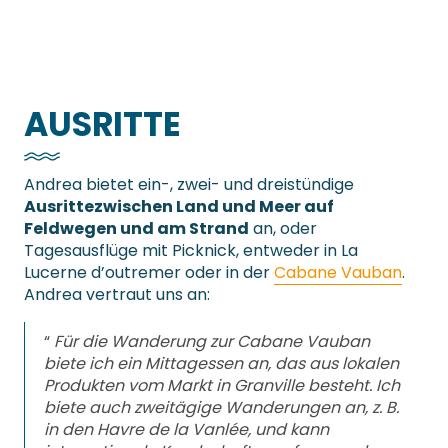
AUSRITTE
Andrea bietet ein-, zwei- und dreistündige
Ausritte
zwischen Land und Meer auf
Feldwegen und am Strand
an, oder
Tagesausflüge mit Picknick, entweder in La
Lucerne d’outremer oder in der
Cabane Vauban
.
Andrea vertraut uns an:
“
Für die Wanderung zur Cabane Vauban
biete ich ein Mittagessen an, das aus lokalen
Produkten vom Markt in Granville besteht. Ich
biete auch zweitägige Wanderungen an, z. B.
in den Havre de la Vanlée, und kann