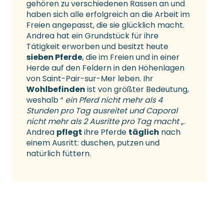
gehören zu verschiedenen Rassen an und
haben sich alle erfolgreich an die Arbeit im
Freien angepasst, die sie glücklich macht.
Andrea hat ein Grundstück für ihre
Tätigkeit erworben und besitzt heute
sieben Pferde
, die im Freien und in einer
Herde auf den Feldern in den Höhenlagen
von Saint-Pair-sur-Mer leben. Ihr
Wohlbefinden
ist von größter Bedeutung,
weshalb “
ein Pferd nicht mehr als 4
Stunden pro Tag ausreitet und Caporal
nicht mehr als 2 Ausritte pro Tag macht
„.
Andrea
pflegt
ihre Pferde
täglich
nach
einem Ausritt: duschen, putzen und
natürlich füttern.