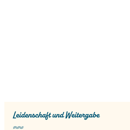
Leidenschaft und Weitergabe