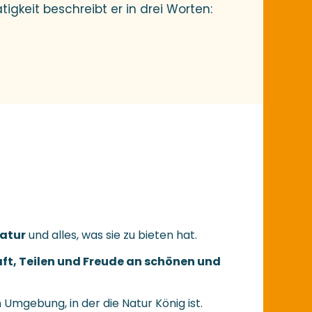
ätigkeit beschreibt er in drei Worten:
Natur
und alles, was sie zu bieten hat.
ft, Teilen und Freude an schönen und
n Umgebung, in der die Natur König ist.