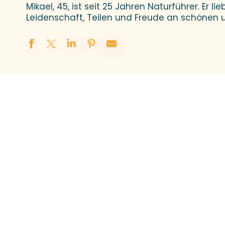
Mikael, 45, ist seit 25 Jahren Naturführer. Er l
Leidenschaft, Teilen und Freude an schönen 