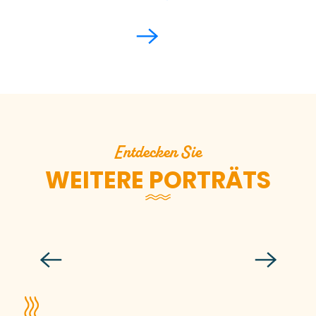
Entdecken Sie
WEITERE PORTRÄTS
Laurent Chapdelaine