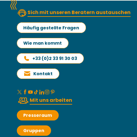
Sich mit unseren Beratern austauschen
Häufig gestellte Fragen
Wie man kommt
+33 (0)2 33 91 30 03
Kontakt
Mit uns arbeiten
Presseraum
Gruppen