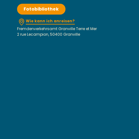
Fotobibliothek
Wie kann ich anreisen?
Fremdenverkehrsamt Granville Terre et Mer
2 rue Lecampion, 50400 Granville