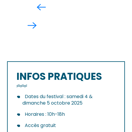
INFOS PRATIQUES
Dates du festival : samedi 4 &
dimanche 5 octobre 2025
Horaires : 10h-18h
Accès gratuit