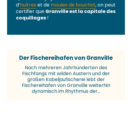
d’
huîtres
et de
moules de bouchot
, on peut
certifier que
Granville est la capitale des
coquillages
!
Der Fischereihafen von Granville
Nach mehreren Jahrhunderten des
Fischfangs mit wilden Austern und der
großen Kabeljaufischerei lebt der
Fischereihafen von Granville weiterhin
dynamisch im Rhythmus der...