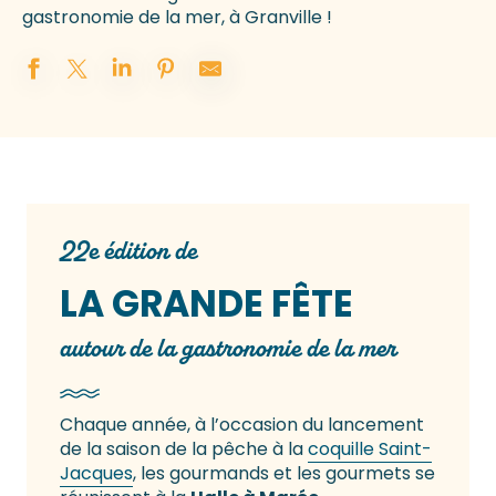
gastronomie de la mer, à Granville !
22e édition de
LA GRANDE FÊTE
autour de la gastronomie de la mer
Chaque année, à l’occasion du lancement
de la saison de la pêche à la
coquille Saint-
Jacques
, les gourmands et les gourmets se