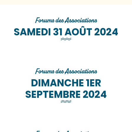
Forums des Associations
SAMEDI 31 AOÛT 2024
Forums des Associations
DIMANCHE 1ER
SEPTEMBRE 2024