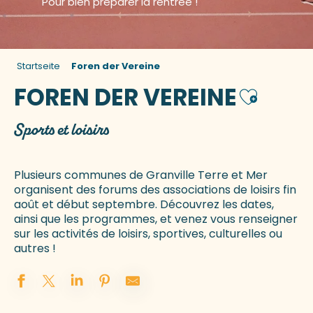
Pour bien préparer la rentrée !
Startseite
Foren der Vereine
FOREN DER VEREINE
Ajouter a
Sports et loisirs
Plusieurs communes de Granville Terre et Mer
organisent des forums des associations de loisirs fin
août et début septembre. Découvrez les dates,
ainsi que les programmes, et venez vous renseigner
sur les activités de loisirs, sportives, culturelles ou
autres !