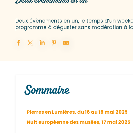
Deux évènements en un
Deux évènements en un, le temps d’un weekend s
programme à déguster sans modération à la 
Sommaire
Pierres en Lumières, du 16 au 18 mai 2025
Nuit européenne des musées, 17 mai 2025