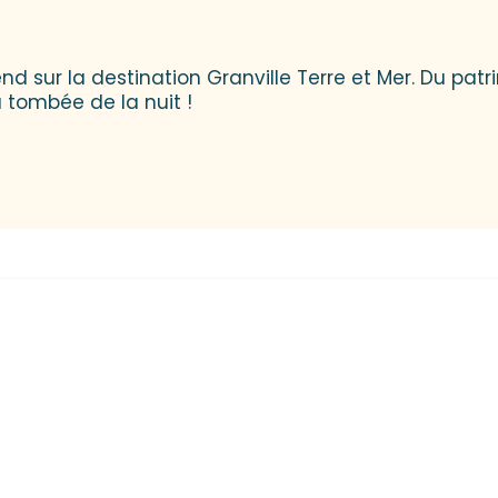
ur la destination Granville Terre et Mer. Du patrimoi
tombée de la nuit !