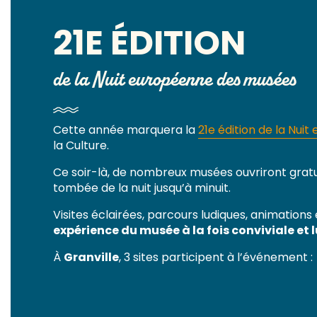
21E ÉDITION
de la Nuit européenne des musées
Cette année marquera la
21e édition de la Nu
la Culture.
Ce soir-là, de nombreux musées ouvriront gratu
tombée de la nuit jusqu’à minuit.
Visites éclairées, parcours ludiques, animation
expérience du musée à la fois conviviale et 
À
Granville
, 3 sites participent à l’événement :