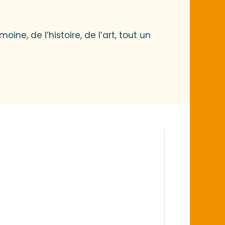
ne, de l’histoire, de l’art, tout un