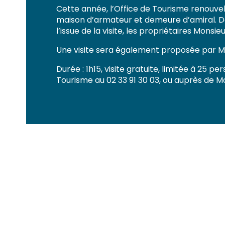
Cette année, l’Office de Tourisme renouvel
maison d’armateur et demeure d’amiral. Deux
l’issue de la visite, les propriétaires Mo
Une visite sera également proposée par 
Durée : 1h15, visite gratuite, limitée à 25 
Tourisme au 02 33 91 30 03, ou auprès de M