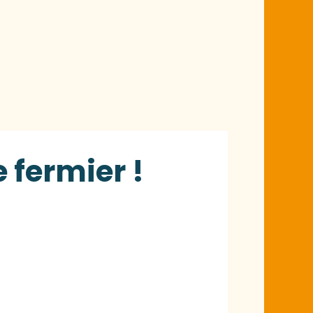
e fermier !