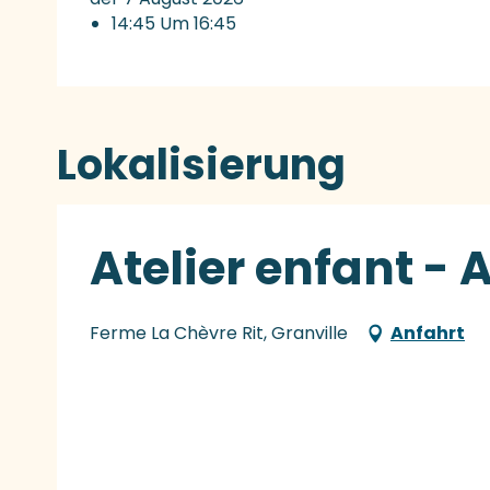
14:45 Um 16:45
Lokalisierung
Atelier enfant - A
Ferme La Chèvre Rit, Granville
Anfahrt