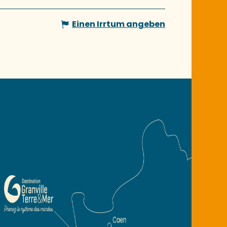
Einen Irrtum angeben