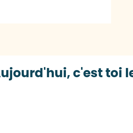
ujourd'hui, c'est toi l