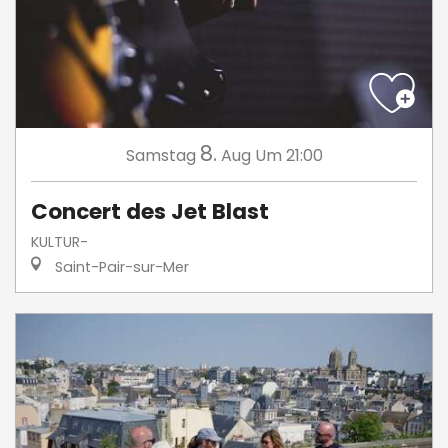
8.
Samstag
Aug
Um 21:00
Concert des Jet Blast
KULTUR-
Saint-Pair-sur-Mer