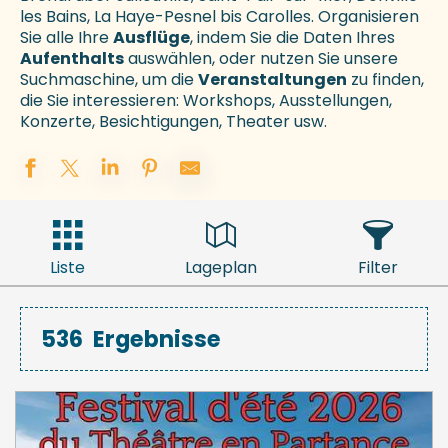
les Bains, La Haye-Pesnel bis Carolles. Organisieren
Sie alle Ihre
Ausflüge
, indem Sie die Daten Ihres
Aufenthalts
auswählen, oder nutzen Sie unsere
Suchmaschine, um die
Veranstaltungen
zu finden,
die Sie interessieren: Workshops, Ausstellungen,
Konzerte, Besichtigungen, Theater usw.
Liste
Lageplan
Filter
536
Ergebnisse