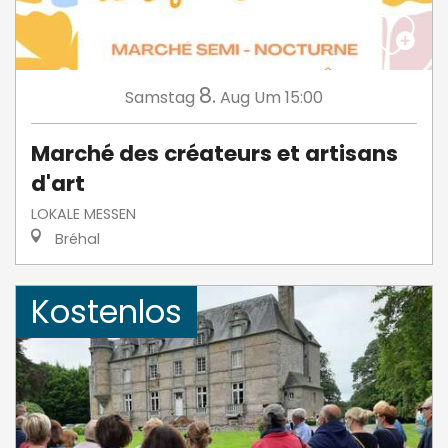
8.
Samstag
Aug
Um 15:00
Marché des créateurs et artisans
d'art
LOKALE MESSEN
Bréhal
Kostenlos