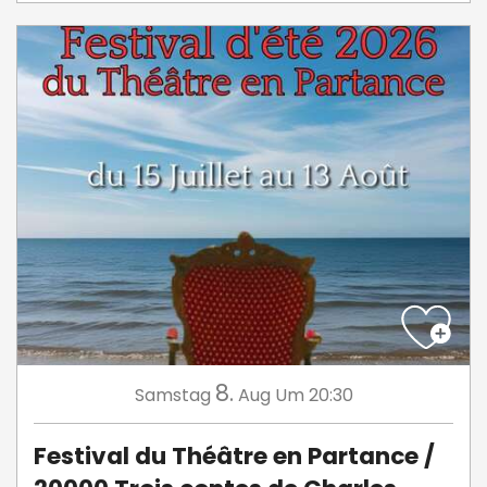
8.
Samstag
Aug
Um 20:30
Festival du Théâtre en Partance /