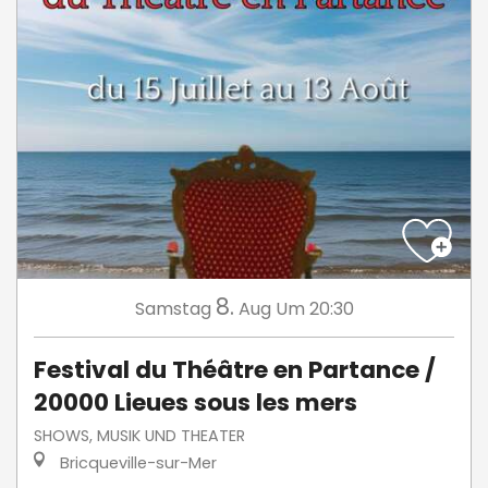
8.
Samstag
Aug
Um 20:30
Festival du Théâtre en Partance /
20000 Lieues sous les mers
SHOWS, MUSIK UND THEATER
Bricqueville-sur-Mer