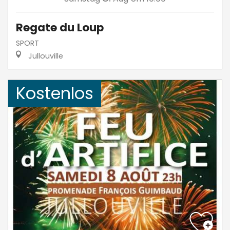
Regate du Loup
SPORT
Jullouville
Kostenlos