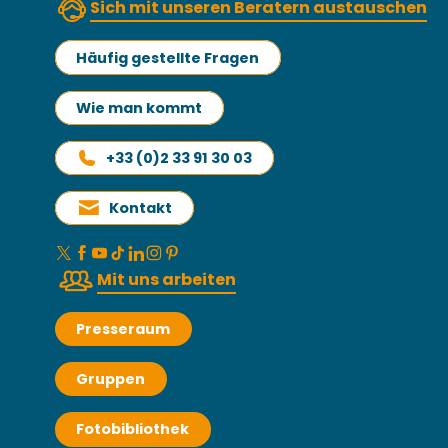
Sich mit unseren Beratern austauschen
Häufig gestellte Fragen
Wie man kommt
+33 (0)2 33 91 30 03
Kontakt
Mit uns arbeiten
Presseraum
Gruppen
Fotobibliothek