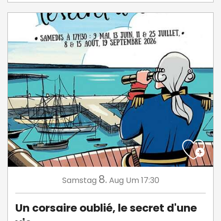
8.
Samstag
Aug
Um 17:30
Un corsaire oublié, le secret d'une