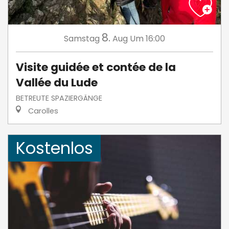
8.
Samstag
Aug
Um 16:00
Visite guidée et contée de la
Vallée du Lude
BETREUTE SPAZIERGÄNGE
Carolles
Kostenlos