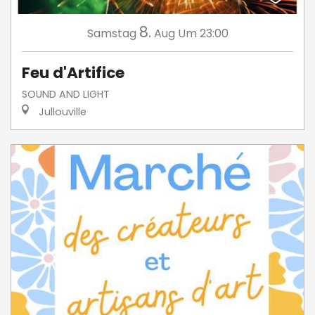
8.
Samstag
Aug
Um 23:00
Feu d'Artifice
SOUND AND LIGHT
Jullouville