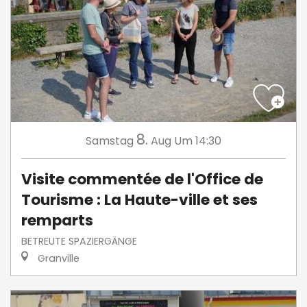
8.
Samstag
Aug
Um 14:30
Visite commentée de l'Office de
Tourisme : La Haute-ville et ses
remparts
BETREUTE SPAZIERGÄNGE
Granville