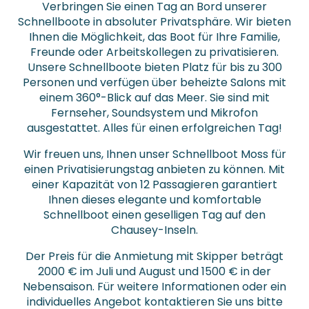
Verbringen Sie einen Tag an Bord unserer
Schnellboote in absoluter Privatsphäre. Wir bieten
Ihnen die Möglichkeit, das Boot für Ihre Familie,
Freunde oder Arbeitskollegen zu privatisieren.
Unsere Schnellboote bieten Platz für bis zu 300
Personen und verfügen über beheizte Salons mit
einem 360°-Blick auf das Meer. Sie sind mit
Fernseher, Soundsystem und Mikrofon
ausgestattet. Alles für einen erfolgreichen Tag!
Wir freuen uns, Ihnen unser Schnellboot Moss für
einen Privatisierungstag anbieten zu können. Mit
einer Kapazität von 12 Passagieren garantiert
Ihnen dieses elegante und komfortable
Schnellboot einen geselligen Tag auf den
Chausey-Inseln.
Der Preis für die Anmietung mit Skipper beträgt
2000 € im Juli und August und 1500 € in der
Nebensaison. Für weitere Informationen oder ein
individuelles Angebot kontaktieren Sie uns bitte