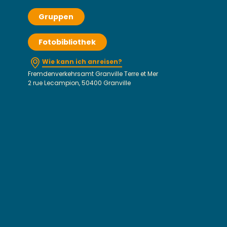
Gruppen
Fotobibliothek
Wie kann ich anreisen?
Fremdenverkehrsamt Granville Terre et Mer
2 rue Lecampion, 50400 Granville