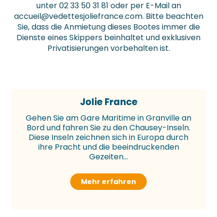
unter 02 33 50 31 81 oder per E-Mail an
accueil@vedettesjoliefrance.com
. Bitte beachten
Sie, dass die Anmietung dieses Bootes immer die
Dienste eines Skippers beinhaltet und exklusiven
Privatisierungen vorbehalten ist.
Jolie France
Gehen Sie am Gare Maritime in Granville an
Bord und fahren Sie zu den Chausey-Inseln.
Diese Inseln zeichnen sich in Europa durch
ihre Pracht und die beeindruckenden
Gezeiten...
Mehr erfahren