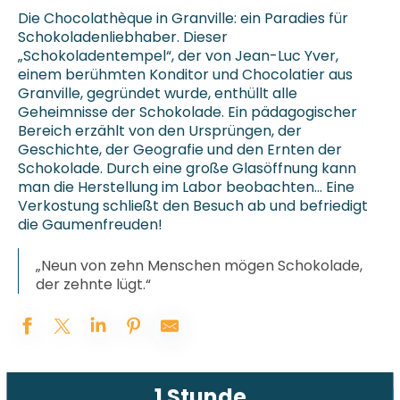
Die Chocolathèque in Granville: ein Paradies für
Schokoladenliebhaber. Dieser
„Schokoladentempel“, der von Jean-Luc Yver,
einem berühmten Konditor und Chocolatier aus
Granville, gegründet wurde, enthüllt alle
Geheimnisse der Schokolade. Ein pädagogischer
Bereich erzählt von den Ursprüngen, der
Geschichte, der Geografie und den Ernten der
Schokolade. Durch eine große Glasöffnung kann
man die Herstellung im Labor beobachten… Eine
Verkostung schließt den Besuch ab und befriedigt
die Gaumenfreuden!
„Neun von zehn Menschen mögen Schokolade,
der zehnte lügt.“
1 Stunde