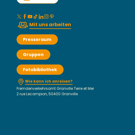
Mit uns arbeiten
Presseraum
Gruppen
Fotobibliothek
Wie kann ich anreisen?
Fremdenverkehrsamt Granville Terre et Mer
2 rue Lecampion, 50400 Granville