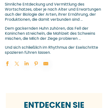
Sinnliche Entdeckung und Vermittlung des
Wortschatzes, aber je nach Alter und Erwartungen
auch der Biologie der Arten, ihrer Ernährung, der
Produktionen, die damit verbunden sind …
Dem gackernden Huhn zuhören, das Fell der
Kaninchen streicheln, die Mahlzeit des Schweins
mischen, die Milch der Ziege probieren …
Und sich schließlich im Rhythmus der Eselschritte
spazieren führen lassen.
ENTDECKEN SIE