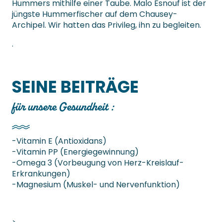
Hummers mithilfe einer Taube. Malo Esnouf ist der
jüngste Hummerfischer auf dem Chausey-
Archipel. Wir hatten das Privileg, ihn zu begleiten.
.
SEINE BEITRÄGE
für unsere Gesundheit :
-Vitamin E (Antioxidans)
-Vitamin PP (Energiegewinnung)
-Omega 3 (Vorbeugung von Herz-Kreislauf-
Erkrankungen)
-Magnesium (Muskel- und Nervenfunktion)