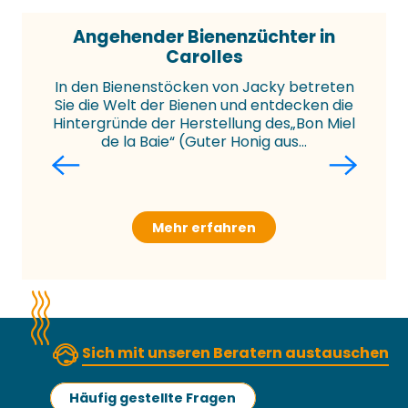
Angehender Bienenzüchter in
Carolles
In den Bienenstöcken von Jacky betreten
Sie die Welt der Bienen und entdecken die
Hintergründe der Herstellung des„Bon Miel
de la Baie“ (Guter Honig aus...
Mehr erfahren
Sich mit unseren Beratern austauschen
Häufig gestellte Fragen