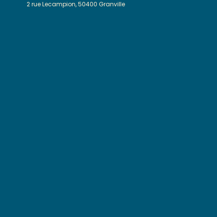
2 rue Lecampion, 50400 Granville