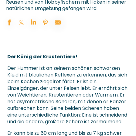
Reusen und von Hobbyfischern mit Haken in seiner
natürlichen Umgebung gefangen wird.
Der König der Krustentiere!
Der Hummer ist an seinem schönen schwarzen
Kleid mit bläulichen Reflexen zu erkennen, das sich
beim Kochen ziegelrot färbt. Er ist ein
Einzelgänger, der unter Felsen lebt. Er ernährt sich
von Weichtieren, Krustentieren oder Würmern. Er
hat asymmetrische Scheren, mit denen er Panzer
aufbrechen kann. Seine beiden Scheren haben
eine unterschiedliche Funktion: Eine ist schneidend
und die andere, größere Schere ist zermalmend.
Er kann bis zu 60 cm lang und bis zu 7 kg schwer