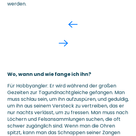
werden.
Wo, wann und wie fange ich ihn?
Für Hobbyangler: Er wird während der großen
Gezeiten zur Tagundnachtgleiche gefangen. Man
muss schlau sein, um ihn aufzuspüren, und geduldig,
um ihn aus seinem Versteck zu vertreiben, das er
nur nachts verlässt, um zu fressen. Man muss nach
Löchern und Felsansammlungen suchen, die oft
schwer zugänglich sind. Wenn man die Ohren
spitzt, kann man das Schnappen seiner Zangen