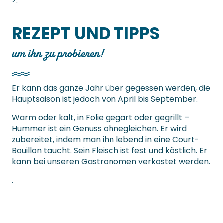
>.
REZEPT UND TIPPS
um ihn zu probieren!
Er kann das ganze Jahr über gegessen werden, die
Hauptsaison ist jedoch von April bis September.
Warm oder kalt, in Folie gegart oder gegrillt –
Hummer ist ein Genuss ohnegleichen. Er wird
zubereitet, indem man ihn lebend in eine Court-
Bouillon taucht. Sein Fleisch ist fest und köstlich. Er
kann bei unseren Gastronomen verkostet werden.
.