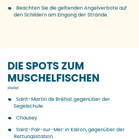
Beachten Sie die geltenden Angelverbote auf
den Schildern am Eingang der Strände.
DIE SPOTS ZUM
MUSCHELFISCHEN
Saint-Martin de Bréhal: gegenüber der
Segelschule.
Chausey
Saint-Pair-sur-Mer: in Kairon, gegenüber der
Rettungsstation.