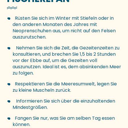
Rüsten Sie sich im Winter mit Stiefeln oder in
den anderen Monaten des Jahres mit
Neoprenschuhen aus, um nicht auf den Felsen
auszurutschen.
Nehmen Sie sich die Zeit, die Gezeitenzeiten zu
konsultieren, und brechen Sie 1,5 bis 2 Stunden
vor der Ebbe auf, um die Gezeiten voll
auszunutzen. Ideal ist es, dem absinkenden Meer
zu folgen.
Respektieren Sie die Meeresumwelt, legen Sie
zu kleine Muscheln zurück.
Informieren Sie sich über die einzuhaltenden
Mindestgrößen.
Fangen Sie nur, was Sie am selben Tag essen
können.