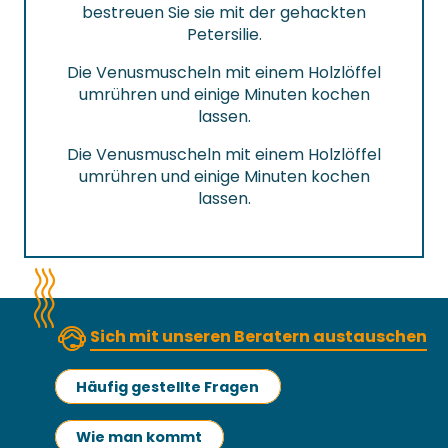
bestreuen Sie sie mit der gehackten
Petersilie.
Die Venusmuscheln mit einem Holzlöffel
umrühren und einige Minuten kochen
lassen.
Die Venusmuscheln mit einem Holzlöffel
umrühren und einige Minuten kochen
lassen.
Sich mit unseren Beratern austauschen
Häufig gestellte Fragen
Wie man kommt