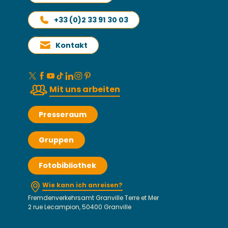
+33 (0)2 33 91 30 03
Kontakt
Mit uns arbeiten
Presseraum
Gruppen
Fotobibliothek
Wie kann ich anreisen?
Fremdenverkehrsamt Granville Terre et Mer
2 rue Lecampion, 50400 Granville