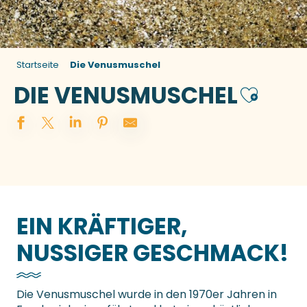
Startseite
Die Venusmuschel
DIE VENUSMUSCHEL
Ajouter a
EIN KRÄFTIGER,
NUSSIGER GESCHMACK!
Die Venusmuschel wurde in den 1970er Jahren in