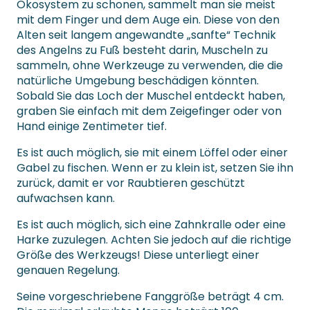
Ökosystem zu schonen, sammelt man sie meist
mit dem Finger und dem Auge ein. Diese von den
Alten seit langem angewandte „sanfte“ Technik
des Angelns zu Fuß besteht darin, Muscheln zu
sammeln, ohne Werkzeuge zu verwenden, die die
natürliche Umgebung beschädigen könnten.
Sobald Sie das Loch der Muschel entdeckt haben,
graben Sie einfach mit dem Zeigefinger oder von
Hand einige Zentimeter tief.
Es ist auch möglich, sie mit einem Löffel oder einer
Gabel zu fischen. Wenn er zu klein ist, setzen Sie ihn
zurück, damit er vor Raubtieren geschützt
aufwachsen kann.
Es ist auch möglich, sich eine Zahnkralle oder eine
Harke zuzulegen. Achten Sie jedoch auf die richtige
Größe des Werkzeugs! Diese unterliegt einer
genauen Regelung.
Seine vorgeschriebene Fanggröße beträgt 4 cm.