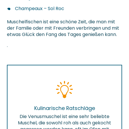
Champeaux – Sol Roc
Muschelfischen ist eine schöne Zeit, die man mit
der Familie oder mit Freunden verbringen und mit
etwas Glück den Fang des Tages genießen kann.
.
Kulinarische Ratschläge
Die Venusmuschel ist eine sehr beliebte
Muschel, die sowohl roh als auch gekocht