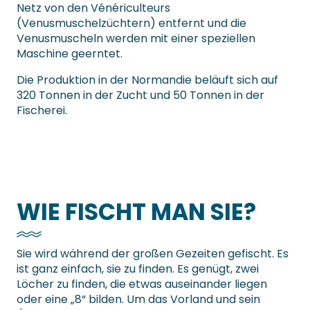
Netz von den Vénériculteurs
(Venusmuschelzüchtern) entfernt und die
Venusmuscheln werden mit einer speziellen
Maschine geerntet.
Die Produktion in der Normandie beläuft sich auf
320 Tonnen in der Zucht und 50 Tonnen in der
Fischerei.
WIE FISCHT MAN SIE?
Sie wird während der großen Gezeiten gefischt. Es
ist ganz einfach, sie zu finden. Es genügt, zwei
Löcher zu finden, die etwas auseinander liegen
oder eine „8“ bilden. Um das Vorland und sein