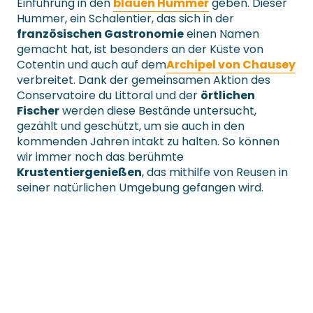
Einführung in den
blauen Hummer
geben. Dieser
Hummer, ein Schalentier, das sich in der
französischen Gastronomie
einen Namen
gemacht hat, ist besonders an der Küste von
Cotentin und auch auf dem
Archipel von Chausey
verbreitet. Dank der gemeinsamen Aktion des
Conservatoire du Littoral und der
örtlichen
Fischer
werden diese Bestände untersucht,
gezählt und geschützt, um sie auch in den
kommenden Jahren intakt zu halten. So können
wir immer noch das berühmte
Krustentier
genießen
, das mithilfe von Reusen in
seiner natürlichen Umgebung gefangen wird.