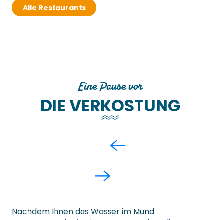
Alle Restaurants
Eine Pause vor
DIE VERKOSTUNG
Nachdem Ihnen das Wasser im Mund