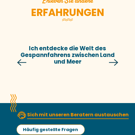
Erleben Sie andere
ERFAHRUNGEN
Ich entdecke die Welt des
Gespannfahrens zwischen Land
und Meer
Sich mit unseren Beratern austauschen
Häufig gestellte Fragen